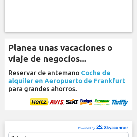
Planea unas vacaciones o
viaje de negocios...
Reservar de antemano
Coche de
alquiler en Aeropuerto de Frankfurt
para grandes ahorros.