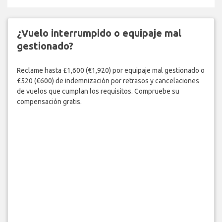
¿Vuelo interrumpido o equipaje mal
gestionado?
Reclame hasta £1,600 (€1,920) por equipaje mal gestionado o
£520 (€600) de indemnización por retrasos y cancelaciones
de vuelos que cumplan los requisitos. Compruebe su
compensación gratis.