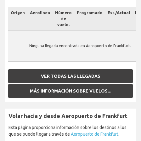
Origen
Aerolínea
Número
Programado
Est./Actual
Es
de
vuelo.
Ninguna llegada encontrada en Aeropuerto de Frankfurt.
VER TODAS LAS LLEGADAS
MÁS INFORMACIÓN SOBRE VUELOS...
Volar hacia y desde Aeropuerto de Frankfurt
Esta página proporciona información sobre los destinos a los
que se puede llegar a través de
Aeropuerto de Frankfurt
.