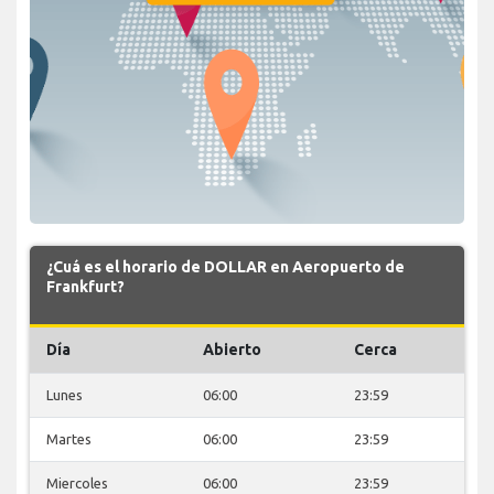
¿Cuá es el horario de DOLLAR en Aeropuerto de
Frankfurt?
Día
Abierto
Cerca
Lunes
06:00
23:59
Martes
06:00
23:59
Miercoles
06:00
23:59