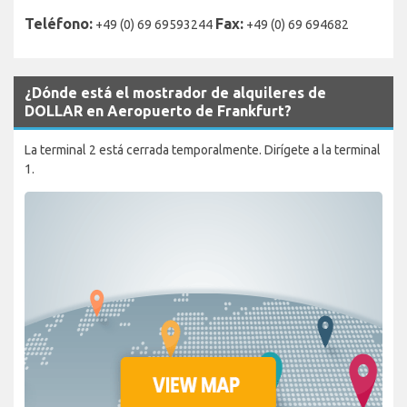
Teléfono:
Fax:
+49 (0) 69 69593244
+49 (0) 69 694682
¿Dónde está el mostrador de alquileres de
DOLLAR en Aeropuerto de Frankfurt?
La terminal 2 está cerrada temporalmente. Dirígete a la terminal
1.