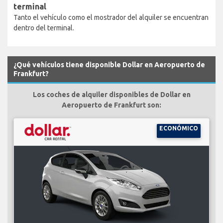
terminal
Tanto el vehículo como el mostrador del alquiler se encuentran
dentro del terminal.
¿Qué vehículos tiene disponible Dollar en Aeropuerto de
Frankfurt?
Los coches de alquiler disponibles de Dollar en
Aeropuerto de Frankfurt son:
ECONÓMICO