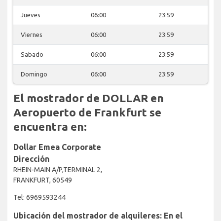
Jueves
06:00
23:59
Viernes
06:00
23:59
Sabado
06:00
23:59
Domingo
06:00
23:59
El mostrador de DOLLAR en
Aeropuerto de Frankfurt se
encuentra en:
Dollar Emea Corporate
Dirección
RHEIN-MAIN A/P,TERMINAL 2,
FRANKFURT, 60549
Tel: 6969593244
Ubicación del mostrador de alquileres: En el