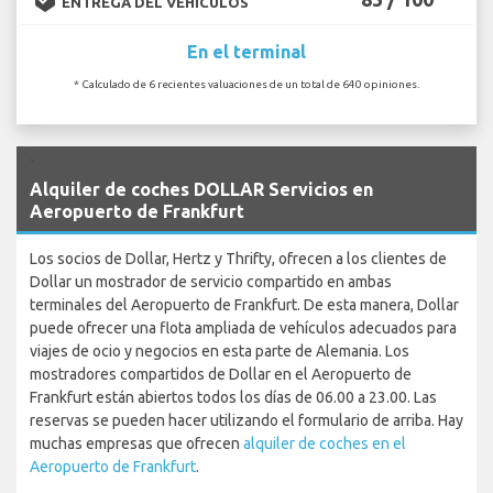
ENTREGA DEL VEHÍCULOS
En el terminal
* Calculado de 6 recientes valuaciones de un total de 640 opiniones.
`
Alquiler de coches DOLLAR Servicios en
Aeropuerto de Frankfurt
Los socios de Dollar, Hertz y Thrifty, ofrecen a los clientes de
Dollar un mostrador de servicio compartido en ambas
terminales del Aeropuerto de Frankfurt. De esta manera, Dollar
puede ofrecer una flota ampliada de vehículos adecuados para
viajes de ocio y negocios en esta parte de Alemania. Los
mostradores compartidos de Dollar en el Aeropuerto de
Frankfurt están abiertos todos los días de 06.00 a 23.00. Las
reservas se pueden hacer utilizando el formulario de arriba. Hay
muchas empresas que ofrecen
alquiler de coches en el
Aeropuerto de Frankfurt
.