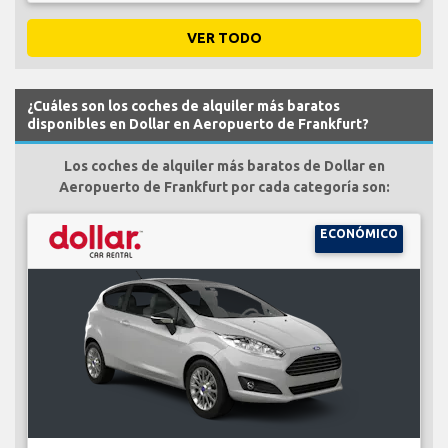
VER TODO
¿Cuáles son los coches de alquiler más baratos
disponibles en Dollar en Aeropuerto de Frankfurt?
Los coches de alquiler más baratos de Dollar en
Aeropuerto de Frankfurt por cada categoría son:
ECONÓMICO