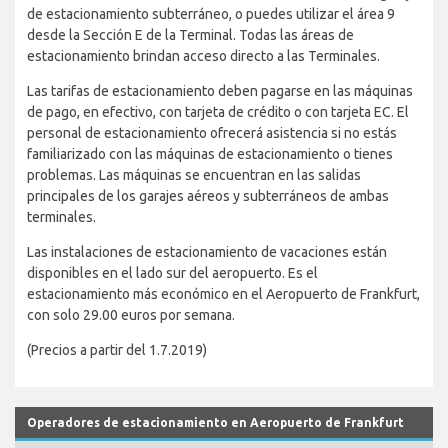
de estacionamiento subterráneo, o puedes utilizar el área 9
desde la Sección E de la Terminal. Todas las áreas de
estacionamiento brindan acceso directo a las Terminales.
Las tarifas de estacionamiento deben pagarse en las máquinas
de pago, en efectivo, con tarjeta de crédito o con tarjeta EC. El
personal de estacionamiento ofrecerá asistencia si no estás
familiarizado con las máquinas de estacionamiento o tienes
problemas. Las máquinas se encuentran en las salidas
principales de los garajes aéreos y subterráneos de ambas
terminales.
Las instalaciones de estacionamiento de vacaciones están
disponibles en el lado sur del aeropuerto. Es el
estacionamiento más económico en el Aeropuerto de Frankfurt,
con solo 29.00 euros por semana.
(Precios a partir del 1.7.2019)
Operadores de estacionamiento en Aeropuerto de Frankfurt