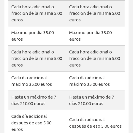
Cada hora adicional o
Cada hora adicional o
fracción de la misma 5.00
fracción de la misma 5.00
euros
euros
Máximo por día 35.00
Máximo por día 35.00
euros
euros
Cada hora adicional o
Cada hora adicional o
fracción de la misma 5.00
fracción de la misma 5.00
euros
euros
Cada día adicional
Cada día adicional
máximo 35.00 euros
máximo 35.00 euros
Hasta un máximo de 7
Hasta un máximo de 7
días 210.00 euros
días 210.00 euros
Cada día adicional
Cada día adicional
después de eso 5.00
después de eso 5.00 euros
euros