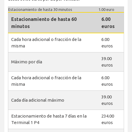
Estacionamiento de hasta 30 minutos
1.00 euro
Estacionamiento de hasta 60
6.00
minutos
euros
Cada hora adicional o fracción de la
6.00
misma
euros
39.00
Máximo por día
euros
Cada hora adicional o fracción de la
6.00
misma
euros
39.00
Cada día adicional máximo
euros
Estacionamiento de hasta 7 días en la
234.00
Terminal 1 P4
euros