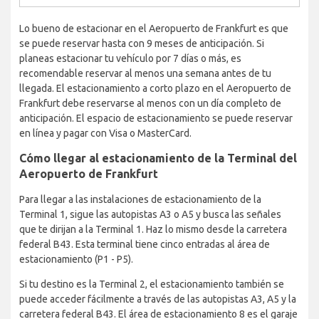
Lo bueno de estacionar en el Aeropuerto de Frankfurt es que
se puede reservar hasta con 9 meses de anticipación. Si
planeas estacionar tu vehículo por 7 días o más, es
recomendable reservar al menos una semana antes de tu
llegada. El estacionamiento a corto plazo en el Aeropuerto de
Frankfurt debe reservarse al menos con un día completo de
anticipación. El espacio de estacionamiento se puede reservar
en línea y pagar con Visa o MasterCard.
Cómo llegar al estacionamiento de la Terminal del
Aeropuerto de Frankfurt
Para llegar a las instalaciones de estacionamiento de la
Terminal 1, sigue las autopistas A3 o A5 y busca las señales
que te dirijan a la Terminal 1. Haz lo mismo desde la carretera
federal B43. Esta terminal tiene cinco entradas al área de
estacionamiento (P1 - P5).
Si tu destino es la Terminal 2, el estacionamiento también se
puede acceder fácilmente a través de las autopistas A3, A5 y la
carretera federal B43. El área de estacionamiento 8 es el garaje