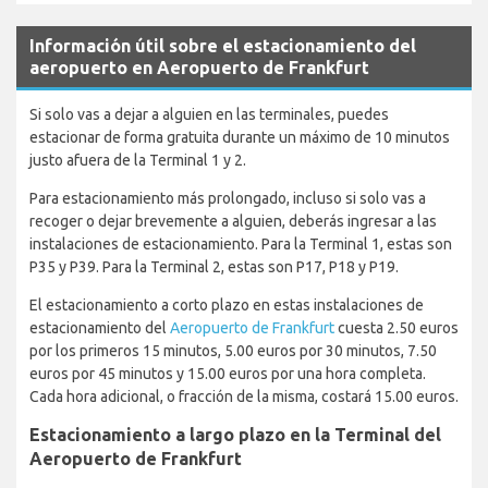
Información útil sobre el estacionamiento del
aeropuerto en Aeropuerto de Frankfurt
Si solo vas a dejar a alguien en las terminales, puedes
estacionar de forma gratuita durante un máximo de 10 minutos
justo afuera de la Terminal 1 y 2.
Para estacionamiento más prolongado, incluso si solo vas a
recoger o dejar brevemente a alguien, deberás ingresar a las
instalaciones de estacionamiento. Para la Terminal 1, estas son
P35 y P39. Para la Terminal 2, estas son P17, P18 y P19.
El estacionamiento a corto plazo en estas instalaciones de
estacionamiento del
Aeropuerto de Frankfurt
cuesta 2.50 euros
por los primeros 15 minutos, 5.00 euros por 30 minutos, 7.50
euros por 45 minutos y 15.00 euros por una hora completa.
Cada hora adicional, o fracción de la misma, costará 15.00 euros.
Estacionamiento a largo plazo en la Terminal del
Aeropuerto de Frankfurt