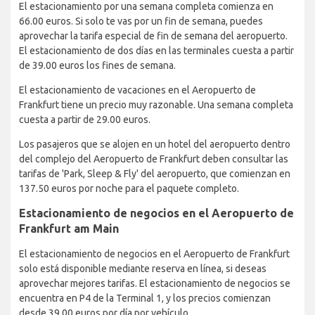
El estacionamiento por una semana completa comienza en
66.00 euros. Si solo te vas por un fin de semana, puedes
aprovechar la tarifa especial de fin de semana del aeropuerto.
El estacionamiento de dos días en las terminales cuesta a partir
de 39.00 euros los fines de semana.
El estacionamiento de vacaciones en el Aeropuerto de
Frankfurt tiene un precio muy razonable. Una semana completa
cuesta a partir de 29.00 euros.
Los pasajeros que se alojen en un hotel del aeropuerto dentro
del complejo del Aeropuerto de Frankfurt deben consultar las
tarifas de 'Park, Sleep & Fly' del aeropuerto, que comienzan en
137.50 euros por noche para el paquete completo.
Estacionamiento de negocios en el Aeropuerto de
Frankfurt am Main
El estacionamiento de negocios en el Aeropuerto de Frankfurt
solo está disponible mediante reserva en línea, si deseas
aprovechar mejores tarifas. El estacionamiento de negocios se
encuentra en P4 de la Terminal 1, y los precios comienzan
desde 39.00 euros por día por vehículo.