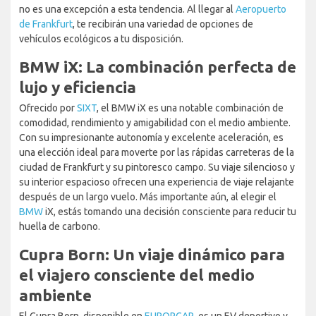
no es una excepción a esta tendencia. Al llegar al
Aeropuerto
de Frankfurt
, te recibirán una variedad de opciones de
vehículos ecológicos a tu disposición.
BMW iX: La combinación perfecta de
lujo y eficiencia
Ofrecido por
SIXT
, el BMW iX es una notable combinación de
comodidad, rendimiento y amigabilidad con el medio ambiente.
Con su impresionante autonomía y excelente aceleración, es
una elección ideal para moverte por las rápidas carreteras de la
ciudad de Frankfurt y su pintoresco campo. Su viaje silencioso y
su interior espacioso ofrecen una experiencia de viaje relajante
después de un largo vuelo. Más importante aún, al elegir el
BMW
iX, estás tomando una decisión consciente para reducir tu
huella de carbono.
Cupra Born: Un viaje dinámico para
el viajero consciente del medio
ambiente