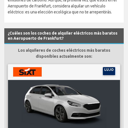
emisiones de carbono. Así que, la próxima vez que estés en el
Aeropuerto de Frankfurt, considera alquilar un vehículo
eléctrico: es una elección ecológica que no te arrepentirás.
¿Cuáles son los coches de alquiler eléctricos más baratos
en Aeropuerto de Frankfurt?
Los alquileres de coches eléctricos más baratos
disponibles actualmente son:
LUJO