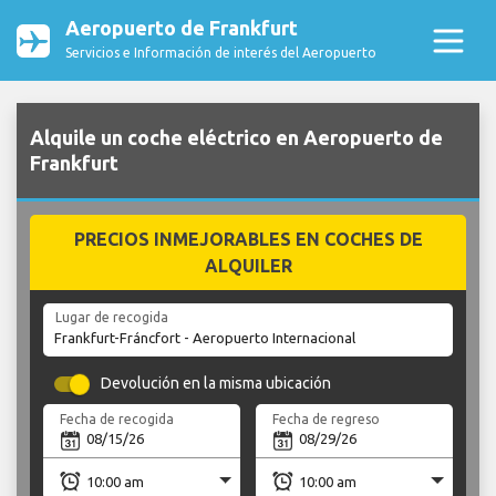
Aeropuerto de Frankfurt
Servicios e Información de interés del Aeropuerto
Alquile un coche eléctrico en Aeropuerto de
Frankfurt
PRECIOS INMEJORABLES EN COCHES DE
ALQUILER
Lugar de recogida
Devolución en la misma ubicación
Fecha de recogida
Fecha de regreso