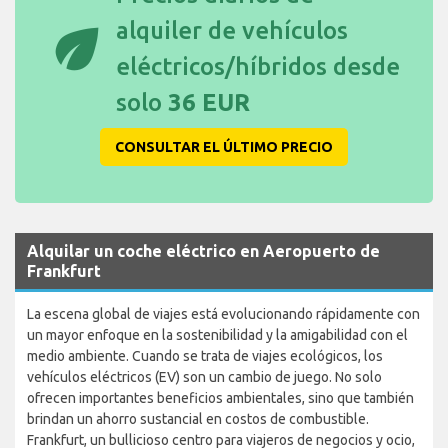
eco
alquiler de vehículos
eléctricos/híbridos desde
solo
36 EUR
CONSULTAR EL ÚLTIMO PRECIO
Alquilar un coche eléctrico en Aeropuerto de
Frankfurt
La escena global de viajes está evolucionando rápidamente con
un mayor enfoque en la sostenibilidad y la amigabilidad con el
medio ambiente. Cuando se trata de viajes ecológicos, los
vehículos eléctricos (EV) son un cambio de juego. No solo
ofrecen importantes beneficios ambientales, sino que también
brindan un ahorro sustancial en costos de combustible.
Frankfurt, un bullicioso centro para viajeros de negocios y ocio,