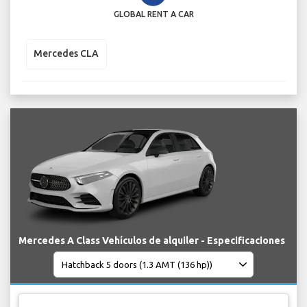
GLOBAL RENT A CAR
Mercedes CLA
Mercedes A Class Vehículos de alquiler - Especificaciones