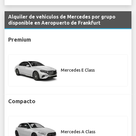
Alquiler de vehículos de Mercedes por grupo
disponible en Aeropuerto de Frankfurt
Premium
Mercedes E Class
Compacto
Mercedes A Class