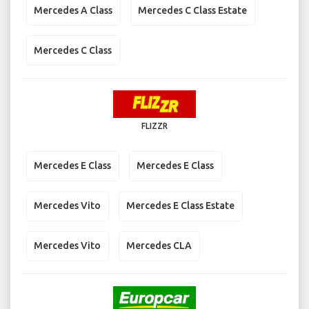
Mercedes A Class
Mercedes C Class Estate
Mercedes C Class
FLIZZR
Mercedes E Class
Mercedes E Class
Mercedes Vito
Mercedes E Class Estate
Mercedes Vito
Mercedes CLA