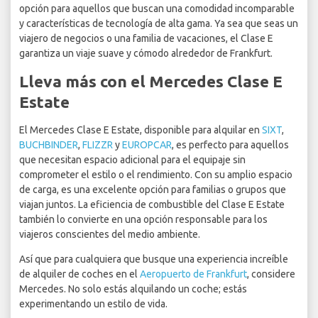
opción para aquellos que buscan una comodidad incomparable
y características de tecnología de alta gama. Ya sea que seas un
viajero de negocios o una familia de vacaciones, el Clase E
garantiza un viaje suave y cómodo alrededor de Frankfurt.
Lleva más con el Mercedes Clase E
Estate
El Mercedes Clase E Estate, disponible para alquilar en
SIXT
,
BUCHBINDER
,
FLIZZR
y
EUROPCAR
, es perfecto para aquellos
que necesitan espacio adicional para el equipaje sin
comprometer el estilo o el rendimiento. Con su amplio espacio
de carga, es una excelente opción para familias o grupos que
viajan juntos. La eficiencia de combustible del Clase E Estate
también lo convierte en una opción responsable para los
viajeros conscientes del medio ambiente.
Así que para cualquiera que busque una experiencia increíble
de alquiler de coches en el
Aeropuerto de Frankfurt
, considere
Mercedes. No solo estás alquilando un coche; estás
experimentando un estilo de vida.