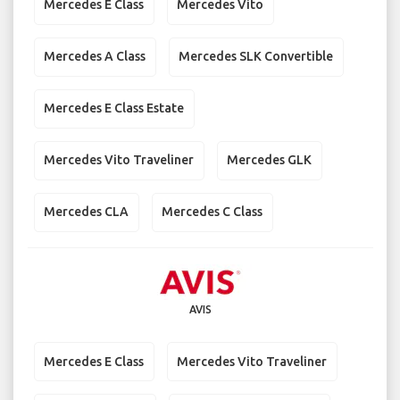
Mercedes E Class
Mercedes Vito
Mercedes A Class
Mercedes SLK Convertible
Mercedes E Class Estate
Mercedes Vito Traveliner
Mercedes GLK
Mercedes CLA
Mercedes C Class
AVIS
Mercedes E Class
Mercedes Vito Traveliner