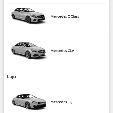
Mercedes C Class
Mercedes CLA
Lujo
Mercedes EQE