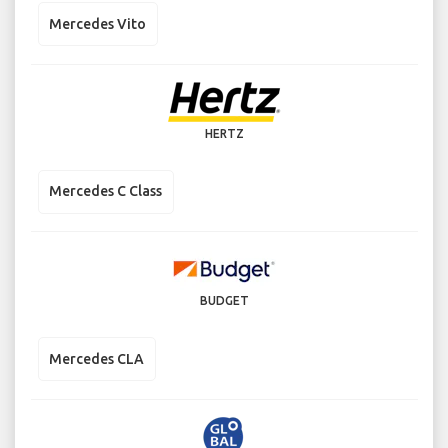
Mercedes Vito
HERTZ
Mercedes C Class
BUDGET
Mercedes CLA