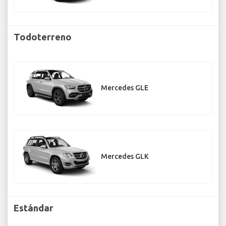
Todoterreno
Mercedes GLE
Mercedes GLK
Estándar