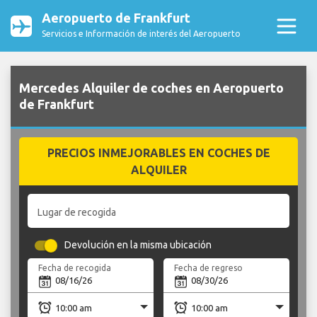
Aeropuerto de Frankfurt
Servicios e Información de interés del Aeropuerto
Mercedes Alquiler de coches en Aeropuerto
de Frankfurt
PRECIOS INMEJORABLES EN COCHES DE
ALQUILER
Lugar de recogida
Devolución en la misma ubicación
Fecha de recogida
Fecha de regreso