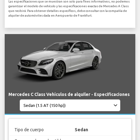
Las especificaciones que se muestran son solo para fines informativos, no podemos
garantizar el modelo de vehículo y las especificaciones exactas de Mercedes A Class
que recibirá. Para obtener detalles específicos, debe consultar con la compañía de
alquiler de automóviles dada en Aeropuerto de Frankfurt.
Mercedes C Class Vehículos de alquiler - Especificaciones
Tipo de cuerpo
Sedan