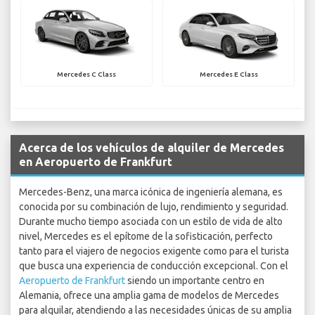
Mercedes C Class
Mercedes E Class
Acerca de los vehículos de alquiler de Mercedes
en Aeropuerto de Frankfurt
Mercedes-Benz, una marca icónica de ingeniería alemana, es
conocida por su combinación de lujo, rendimiento y seguridad.
Durante mucho tiempo asociada con un estilo de vida de alto
nivel, Mercedes es el epítome de la sofisticación, perfecto
tanto para el viajero de negocios exigente como para el turista
que busca una experiencia de conducción excepcional. Con el
Aeropuerto de Frankfurt
siendo un importante centro en
Alemania, ofrece una amplia gama de modelos de Mercedes
para alquilar, atendiendo a las necesidades únicas de su amplia