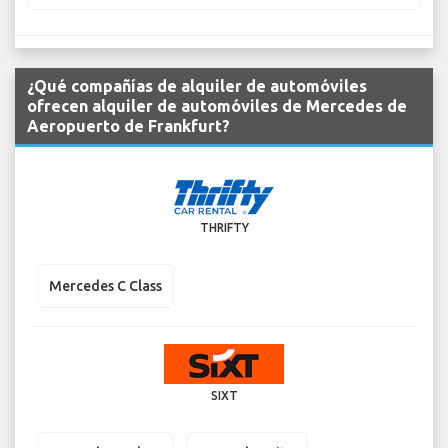
¿Qué compañías de alquiler de automóviles
ofrecen alquiler de automóviles de Mercedes de
Aeropuerto de Frankfurt?
THRIFTY
Mercedes C Class
SIXT