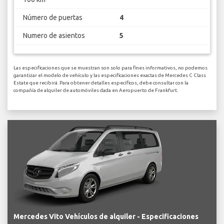
Número de puertas
4
Numero de asientos
5
Las especificaciones que se muestran son solo para fines informativos, no podemos
garantizar el modelo de vehículo y las especificaciones exactas de Mercedes C Class
Estate que recibirá. Para obtener detalles específicos, debe consultar con la
compañía de alquiler de automóviles dada en Aeropuerto de Frankfurt.
Mercedes Vito Vehículos de alquiler - Especificaciones