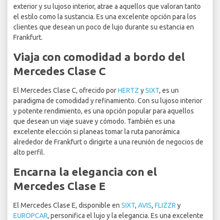
exterior y su lujoso interior, atrae a aquellos que valoran tanto
el estilo como la sustancia. Es una excelente opción para los
clientes que desean un poco de lujo durante su estancia en
Frankfurt.
Viaja con comodidad a bordo del
Mercedes Clase C
El Mercedes Clase C, ofrecido por
HERTZ
y
SIXT
, es un
paradigma de comodidad y refinamiento. Con su lujoso interior
y potente rendimiento, es una opción popular para aquellos
que desean un viaje suave y cómodo. También es una
excelente elección si planeas tomar la ruta panorámica
alrededor de Frankfurt o dirigirte a una reunión de negocios de
alto perfil.
Encarna la elegancia con el
Mercedes Clase E
El Mercedes Clase E, disponible en
SIXT
,
AVIS
,
FLIZZR
y
EUROPCAR
, personifica el lujo y la elegancia. Es una excelente