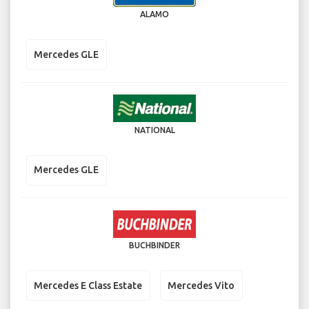
ALAMO
Mercedes GLE
NATIONAL
Mercedes GLE
BUCHBINDER
Mercedes E Class Estate
Mercedes Vito