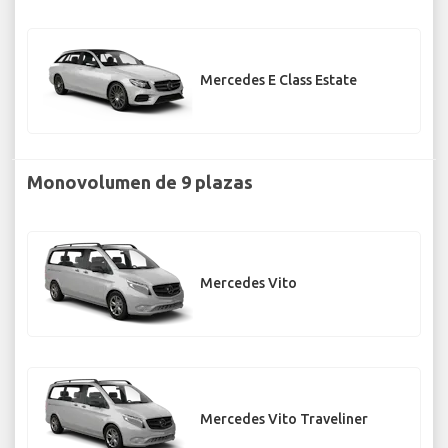
Mercedes E Class Estate
Monovolumen de 9 plazas
Mercedes Vito
Mercedes Vito Traveliner