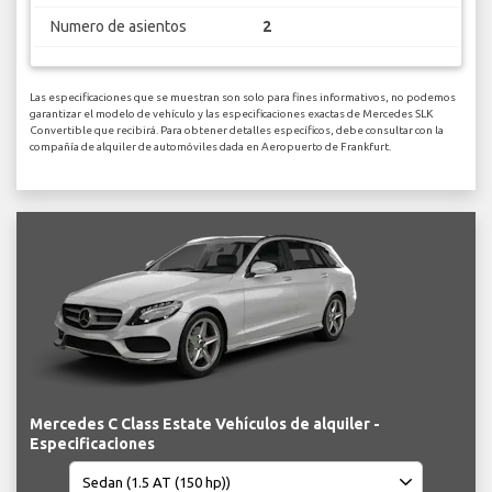
Numero de asientos
2
Las especificaciones que se muestran son solo para fines informativos, no podemos
garantizar el modelo de vehículo y las especificaciones exactas de Mercedes SLK
Convertible que recibirá. Para obtener detalles específicos, debe consultar con la
compañía de alquiler de automóviles dada en Aeropuerto de Frankfurt.
Mercedes C Class Estate Vehículos de alquiler -
Especificaciones