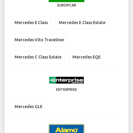
EUROPCAR
Mercedes E Class
Mercedes E Class Estate
Mercedes Vito Traveliner
Mercedes C Class Estate
Mercedes EQE
ENTERPRISE
Mercedes GLE