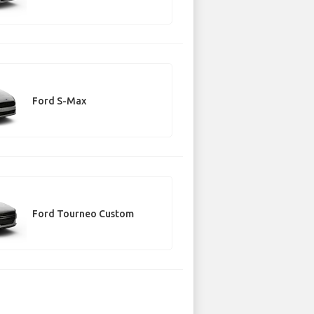
Ford S-Max
Ford Tourneo Custom