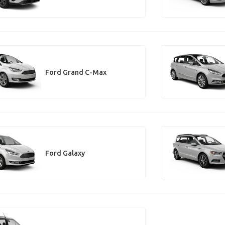
Ford Grand C-Max
Ford Galaxy