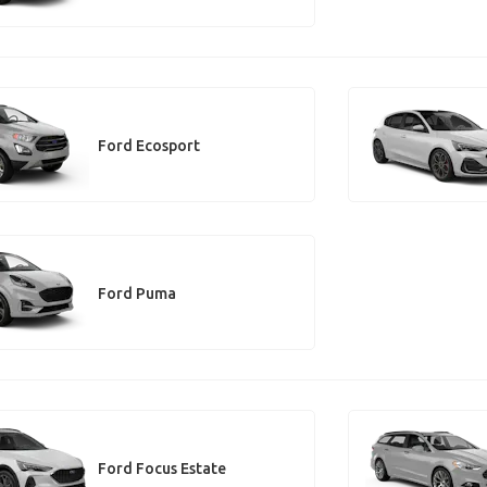
Ford Ecosport
Ford Puma
Ford Focus Estate