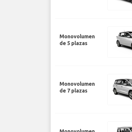
Monovolumen
de 5 plazas
Monovolumen
de 7 plazas
Monovolumen