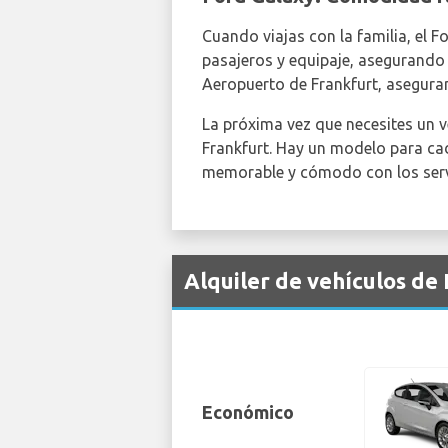
Cuando viajas con la familia, el F
pasajeros y equipaje, asegurando
Aeropuerto de Frankfurt, asegura
La próxima vez que necesites un ve
Frankfurt. Hay un modelo para cad
memorable y cómodo con los ser
Alquiler de vehículos de
Económico