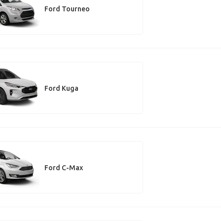
Ford Tourneo
Ford Kuga
Ford C-Max