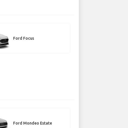
Ford Focus
Ford Mondeo Estate