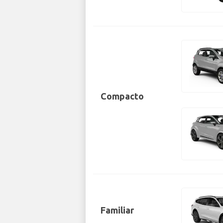
Compacto
Familiar