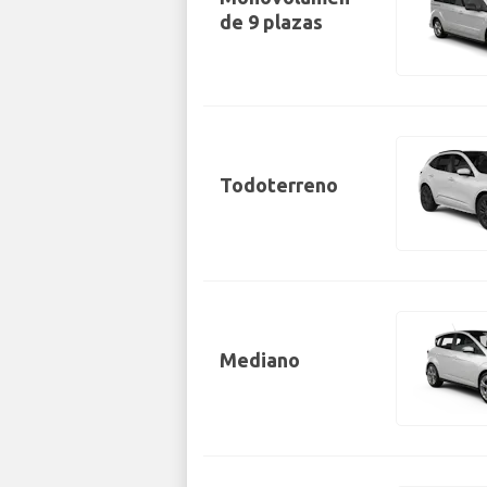
de 9 plazas
Todoterreno
Mediano