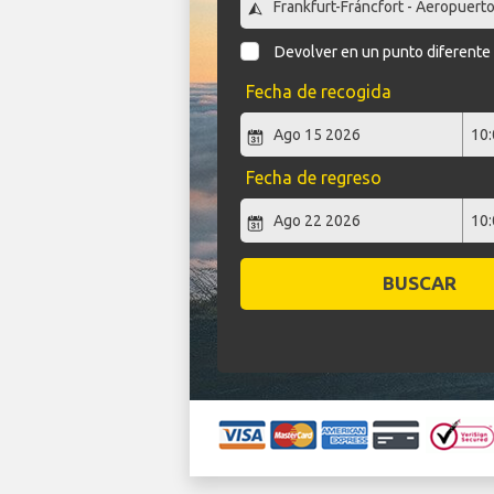
Devolver en un punto diferente
Fecha de recogida
Fecha de regreso
BUSCAR