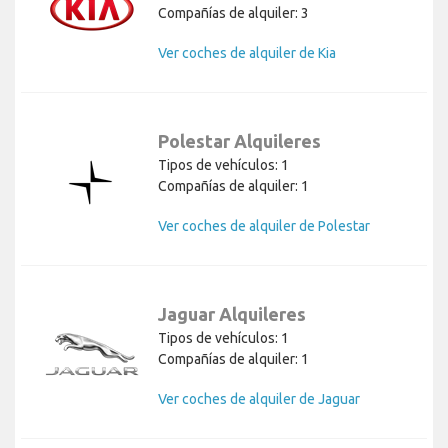
Compañías de alquiler: 3
Ver coches de alquiler de Kia
Polestar Alquileres
Tipos de vehículos: 1
Compañías de alquiler: 1
Ver coches de alquiler de Polestar
Jaguar Alquileres
Tipos de vehículos: 1
Compañías de alquiler: 1
Ver coches de alquiler de Jaguar