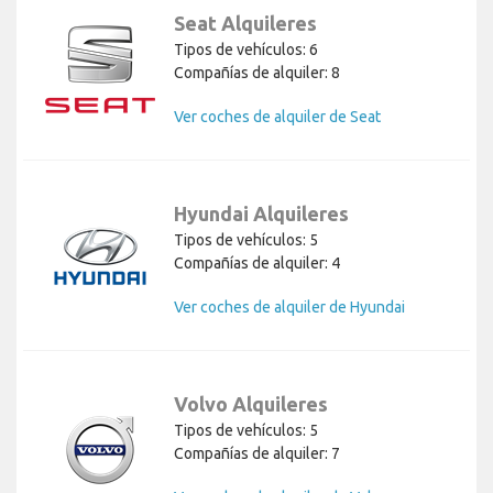
Seat Alquileres
Tipos de vehículos: 6
Compañías de alquiler: 8
Ver coches de alquiler de Seat
Hyundai Alquileres
Tipos de vehículos: 5
Compañías de alquiler: 4
Ver coches de alquiler de Hyundai
Volvo Alquileres
Tipos de vehículos: 5
Compañías de alquiler: 7