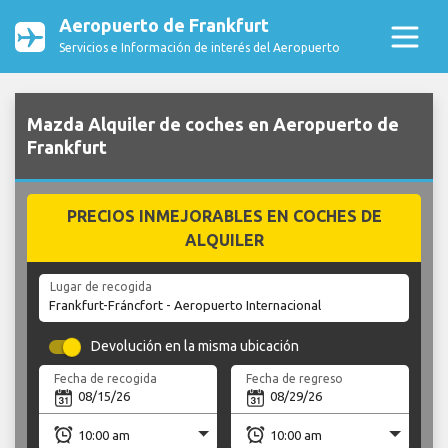
Aeropuerto de Frankfurt
Servicios e Información de interés del Aeropuerto
Mazda Alquiler de coches en Aeropuerto de
Frankfurt
PRECIOS INMEJORABLES EN COCHES DE
ALQUILER
Lugar de recogida
Devolución en la misma ubicación
Fecha de recogida
Fecha de regreso