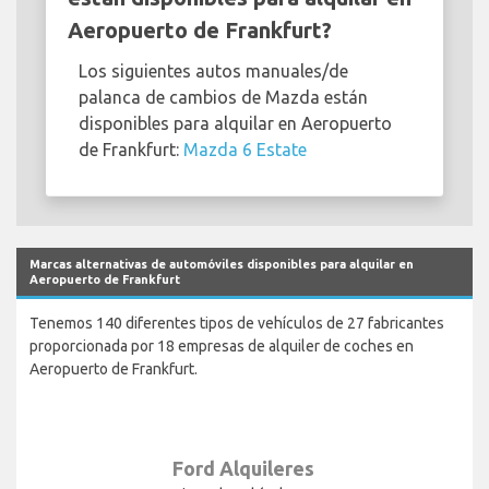
Aeropuerto de Frankfurt?
Los siguientes autos manuales/de
palanca de cambios de Mazda están
disponibles para alquilar en Aeropuerto
de Frankfurt:
Mazda 6 Estate
Marcas alternativas de automóviles disponibles para alquilar en
Aeropuerto de Frankfurt
Tenemos 140 diferentes tipos de vehículos de 27 fabricantes
proporcionada por 18 empresas de alquiler de coches en
Aeropuerto de Frankfurt.
Ford Alquileres