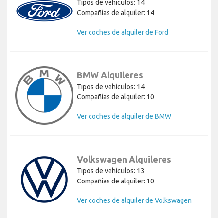
Tipos de vehículos: 14
Compañías de alquiler: 14
Ver coches de alquiler de Ford
BMW Alquileres
Tipos de vehículos: 14
Compañías de alquiler: 10
Ver coches de alquiler de BMW
Volkswagen Alquileres
Tipos de vehículos: 13
Compañías de alquiler: 10
Ver coches de alquiler de Volkswagen