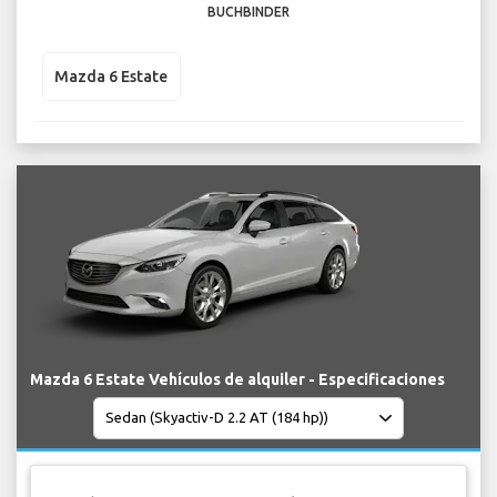
BUCHBINDER
Mazda 6 Estate
Mazda 6 Estate Vehículos de alquiler - Especificaciones