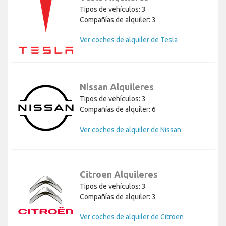
Tipos de vehículos: 3
Compañías de alquiler: 3
Ver coches de alquiler de Tesla
Nissan Alquileres
Tipos de vehículos: 3
Compañías de alquiler: 6
Ver coches de alquiler de Nissan
Citroen Alquileres
Tipos de vehículos: 3
Compañías de alquiler: 3
Ver coches de alquiler de Citroen