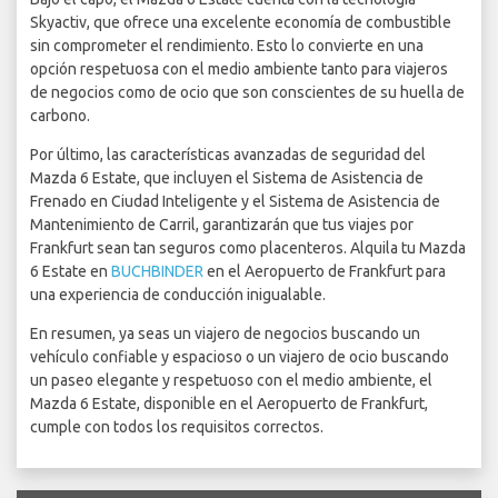
Skyactiv, que ofrece una excelente economía de combustible
sin comprometer el rendimiento. Esto lo convierte en una
opción respetuosa con el medio ambiente tanto para viajeros
de negocios como de ocio que son conscientes de su huella de
carbono.
Por último, las características avanzadas de seguridad del
Mazda 6 Estate, que incluyen el Sistema de Asistencia de
Frenado en Ciudad Inteligente y el Sistema de Asistencia de
Mantenimiento de Carril, garantizarán que tus viajes por
Frankfurt sean tan seguros como placenteros. Alquila tu Mazda
6 Estate en
BUCHBINDER
en el Aeropuerto de Frankfurt para
una experiencia de conducción inigualable.
En resumen, ya seas un viajero de negocios buscando un
vehículo confiable y espacioso o un viajero de ocio buscando
un paseo elegante y respetuoso con el medio ambiente, el
Mazda 6 Estate, disponible en el Aeropuerto de Frankfurt,
cumple con todos los requisitos correctos.