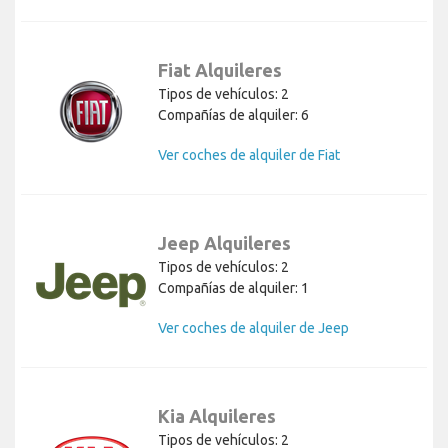
Fiat Alquileres
Tipos de vehículos: 2
Compañías de alquiler: 6
Ver coches de alquiler de Fiat
Jeep Alquileres
Tipos de vehículos: 2
Compañías de alquiler: 1
Ver coches de alquiler de Jeep
Kia Alquileres
Tipos de vehículos: 2