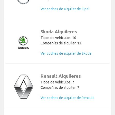
Ver coches de alquiler de Opel
Skoda Alquileres
Tipos de vehículos: 10
Compañías de alquiler: 13
Ver coches de alquiler de Skoda
Renault Alquileres
Tipos de vehículos: 7
Compañías de alquiler: 7
Ver coches de alquiler de Renault