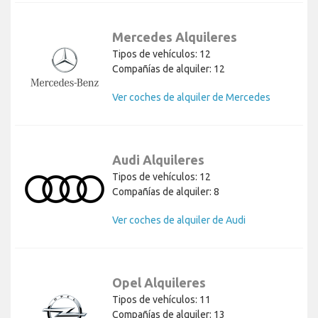
Mercedes Alquileres
Tipos de vehículos: 12
Compañías de alquiler: 12
Ver coches de alquiler de Mercedes
Audi Alquileres
Tipos de vehículos: 12
Compañías de alquiler: 8
Ver coches de alquiler de Audi
Opel Alquileres
Tipos de vehículos: 11
Compañías de alquiler: 13