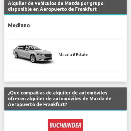
Alquiler de vehículos de Mazda por grupo
disponible en Aeropuerto de Frankfurt
Mediano
Mazda 6 Estate
¿Qué compañías de alquiler de automóviles
ofrecen alquiler de automóviles de Mazda de
Aeropuerto de Frankfurt?