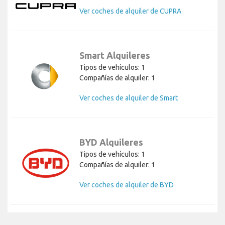
Ver coches de alquiler de CUPRA
Smart Alquileres
Tipos de vehículos: 1
Compañías de alquiler: 1
Ver coches de alquiler de Smart
BYD Alquileres
Tipos de vehículos: 1
Compañías de alquiler: 1
Ver coches de alquiler de BYD