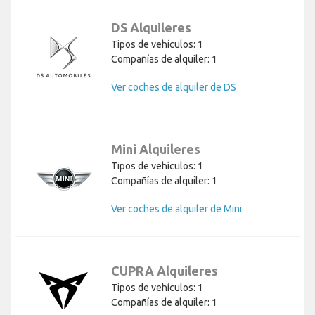
DS Alquileres
Tipos de vehículos: 1
Compañías de alquiler: 1
Ver coches de alquiler de DS
Mini Alquileres
Tipos de vehículos: 1
Compañías de alquiler: 1
Ver coches de alquiler de Mini
CUPRA Alquileres
Tipos de vehículos: 1
Compañías de alquiler: 1