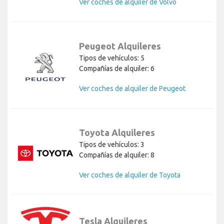
Ver coches de alquiler de Volvo
Peugeot Alquileres
Tipos de vehículos: 5
Compañías de alquiler: 6
Ver coches de alquiler de Peugeot
Toyota Alquileres
Tipos de vehículos: 3
Compañías de alquiler: 8
Ver coches de alquiler de Toyota
Tesla Alquileres