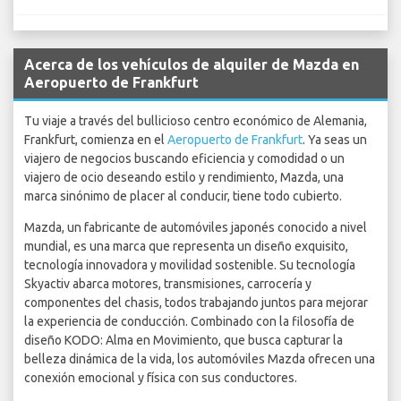
Acerca de los vehículos de alquiler de Mazda en
Aeropuerto de Frankfurt
Tu viaje a través del bullicioso centro económico de Alemania,
Frankfurt, comienza en el
Aeropuerto de Frankfurt
. Ya seas un
viajero de negocios buscando eficiencia y comodidad o un
viajero de ocio deseando estilo y rendimiento, Mazda, una
marca sinónimo de placer al conducir, tiene todo cubierto.
Mazda, un fabricante de automóviles japonés conocido a nivel
mundial, es una marca que representa un diseño exquisito,
tecnología innovadora y movilidad sostenible. Su tecnología
Skyactiv abarca motores, transmisiones, carrocería y
componentes del chasis, todos trabajando juntos para mejorar
la experiencia de conducción. Combinado con la filosofía de
diseño KODO: Alma en Movimiento, que busca capturar la
belleza dinámica de la vida, los automóviles Mazda ofrecen una
conexión emocional y física con sus conductores.