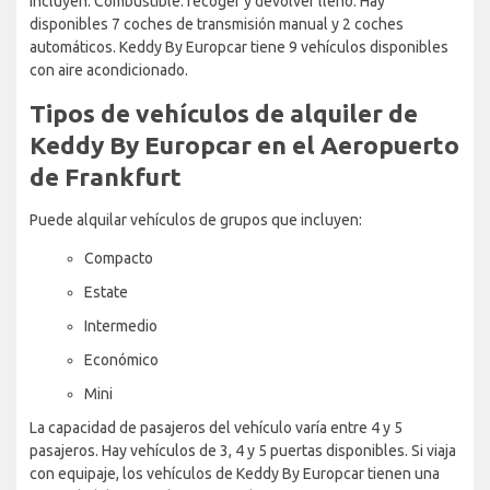
incluyen: Combustible: recoger y devolver lleno. Hay
disponibles 7 coches de transmisión manual y 2 coches
automáticos. Keddy By Europcar tiene 9 vehículos disponibles
con aire acondicionado.
Tipos de vehículos de alquiler de
Keddy By Europcar en el Aeropuerto
de Frankfurt
Puede alquilar vehículos de grupos que incluyen:
Compacto
Estate
Intermedio
Económico
Mini
La capacidad de pasajeros del vehículo varía entre 4 y 5
pasajeros. Hay vehículos de 3, 4 y 5 puertas disponibles. Si viaja
con equipaje, los vehículos de Keddy By Europcar tienen una