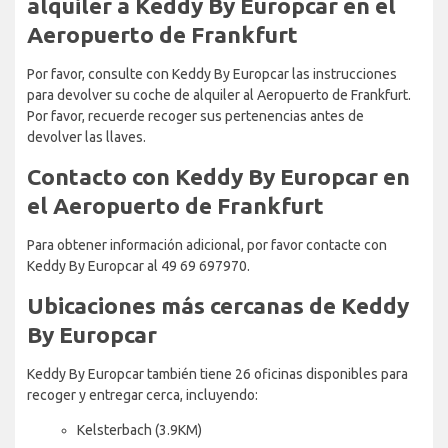
alquiler a Keddy By Europcar en el
Aeropuerto de Frankfurt
Por favor, consulte con Keddy By Europcar las instrucciones
para devolver su coche de alquiler al Aeropuerto de Frankfurt.
Por favor, recuerde recoger sus pertenencias antes de
devolver las llaves.
Contacto con Keddy By Europcar en
el Aeropuerto de Frankfurt
Para obtener información adicional, por favor contacte con
Keddy By Europcar al 49 69 697970.
Ubicaciones más cercanas de Keddy
By Europcar
Keddy By Europcar también tiene 26 oficinas disponibles para
recoger y entregar cerca, incluyendo:
Kelsterbach (3.9KM)