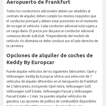
Aeropuerto de Frankfurt
Todos los conductores adicionales deben ser añadidos al
contrato de alquiler, deben cumplir los mismos requisitos que
el conductor principal y deben estar presentes en el momento
de recoger el vehículo. Cada conductor adicional está sujeto a
un cargo diario. El precio por día para un conductor adicional
comienza desde 4,46 EUR. *Dependiendo del modelo de
vehículo. En Alemania se debe conducir por el lado derecho de
la carretera.
Opciones de alquiler de coches de
Keddy By Europcar
Puede alquilar vehículos de los siguientes fabricantes: Opel y
Volkswagen. Keddy By Europcar ofrece una selección de 7
vehículos de alquiler diferentes en el Aeropuerto de Frankfurt
de 2 fabricantes, incluyendo Opel Astra, Volkswagen Golf,
Volkswagen Golf Estate, Volkswagen Passat y Volkswagen
Passat Estate + 2 más. Se pueden alquilar vehículos de
gasolina. Las opciones de política de combustible disponibles