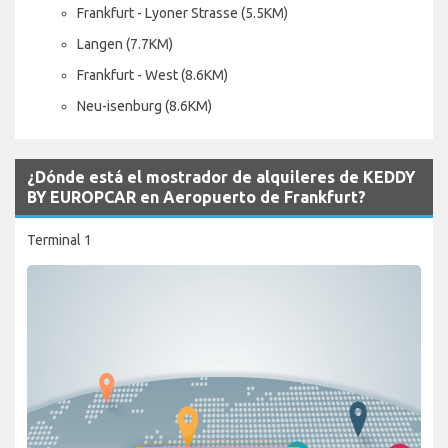
Frankfurt - Lyoner Strasse (5.5KM)
Langen (7.7KM)
Frankfurt - West (8.6KM)
Neu-isenburg (8.6KM)
¿Dónde está el mostrador de alquileres de KEDDY
BY EUROPCAR en Aeropuerto de Frankfurt?
Terminal 1