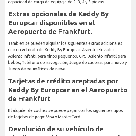
capacidad de carga de equipaje de 2, 3, 4 y 5 piezas.
Extras opcionales de Keddy By
Europcar disponibles en el
Aeropuerto de Frankfurt.
También se pueden alquilar los siguientes extras adicionales
con un vehículo de Keddy By Europcar: Asiento elevador,
Asiento infantil para niños pequeños, GPS, Asiento infantil para
bebés, Teléfono de navegación, Juego de cadenas para nieve y
Juego de neumáticos de nieve.
Tarjetas de crédito aceptadas por
Keddy By Europcar en el Aeropuerto
de Frankfurt
El alquiler de coches se puede pagar con los siguientes tipos
de tarjetas de pago: Visa y MasterCard.
Devolución de su vehículo de