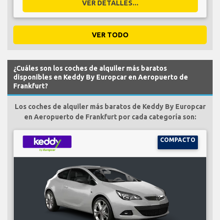
VER DETALLES...
VER TODO
¿Cuáles son los coches de alquiler más baratos
disponibles en Keddy By Europcar en Aeropuerto de
Frankfurt?
Los coches de alquiler más baratos de Keddy By Europcar
en Aeropuerto de Frankfurt por cada categoría son:
COMPACTO