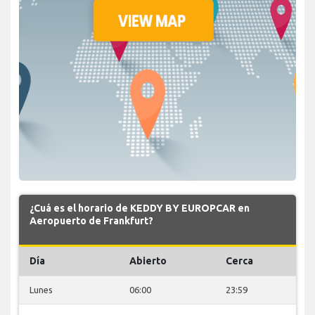
¿Cuá es el horario de KEDDY BY EUROPCAR en
Aeropuerto de Frankfurt?
Día
Abierto
Cerca
Lunes
06:00
23:59