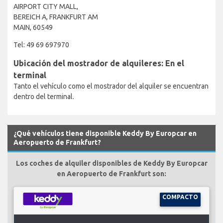
AIRPORT CITY MALL,
BEREICH A, FRANKFURT AM
MAIN, 60549
Tel: 49 69 697970
Ubicación del mostrador de alquileres: En el
terminal
Tanto el vehículo como el mostrador del alquiler se encuentran
dentro del terminal.
¿Qué vehículos tiene disponible Keddy By Europcar en
Aeropuerto de Frankfurt?
Los coches de alquiler disponibles de Keddy By Europcar
en Aeropuerto de Frankfurt son:
COMPACTO