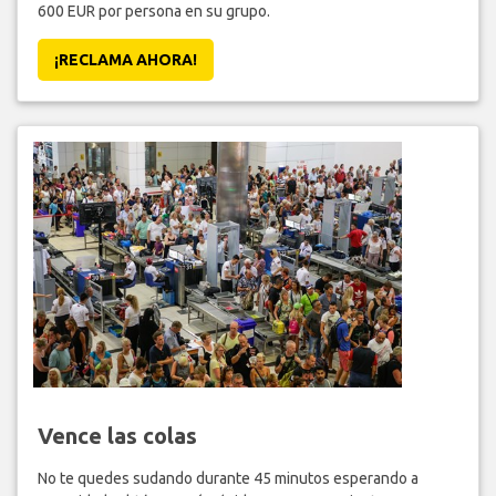
600 EUR por persona en su grupo.
¡RECLAMA AHORA!
Vence las colas
No te quedes sudando durante 45 minutos esperando a