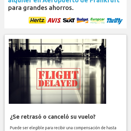
para grandes ahorros.
¿Se retrasó o canceló su vuelo?
Puede ser elegible para recibir una compensación de hasta