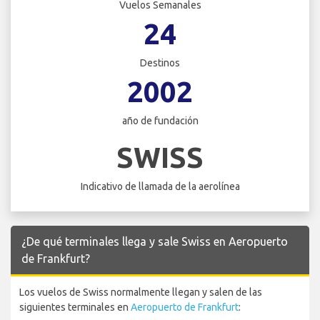
Vuelos Semanales
24
Destinos
2002
año de fundación
SWISS
Indicativo de llamada de la aerolínea
¿De qué terminales llega y sale Swiss en Aeropuerto
de Frankfurt?
Los vuelos de Swiss normalmente llegan y salen de las
siguientes terminales en
Aeropuerto de Frankfurt
: