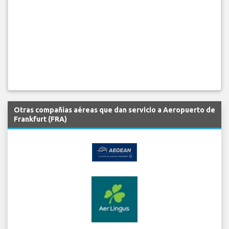
Otras compañías aéreas que dan servicio a Aeropuerto de
Frankfurt (FRA)