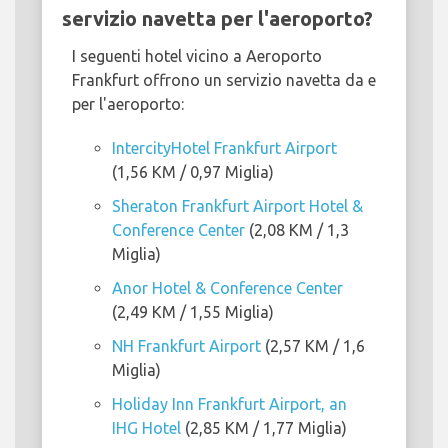
servizio navetta per l'aeroporto?
I seguenti hotel vicino a Aeroporto
Frankfurt offrono un servizio navetta da e
per l'aeroporto:
IntercityHotel Frankfurt Airport
(1,56 KM / 0,97 Miglia)
Sheraton Frankfurt Airport Hotel &
Conference Center
(2,08 KM / 1,3
Miglia)
Anor Hotel & Conference Center
(2,49 KM / 1,55 Miglia)
NH Frankfurt Airport
(2,57 KM / 1,6
Miglia)
Holiday Inn Frankfurt Airport, an
IHG Hotel
(2,85 KM / 1,77 Miglia)