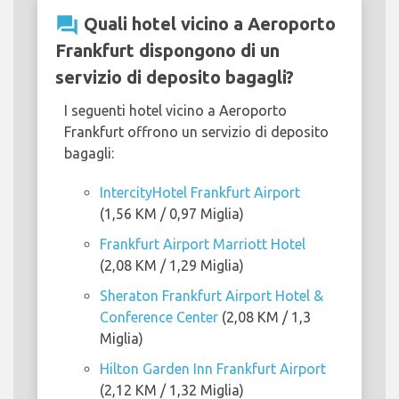
question_answer
Quali hotel vicino a Aeroporto
Frankfurt dispongono di un
servizio di deposito bagagli?
I seguenti hotel vicino a Aeroporto
Frankfurt offrono un servizio di deposito
bagagli:
IntercityHotel Frankfurt Airport
(1,56 KM / 0,97 Miglia)
Frankfurt Airport Marriott Hotel
(2,08 KM / 1,29 Miglia)
Sheraton Frankfurt Airport Hotel &
Conference Center
(2,08 KM / 1,3
Miglia)
Hilton Garden Inn Frankfurt Airport
(2,12 KM / 1,32 Miglia)