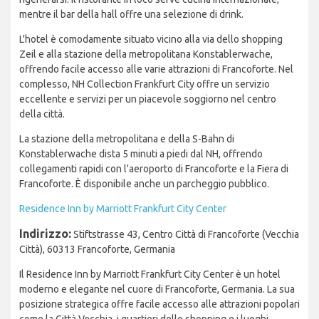
mentre il bar della hall offre una selezione di drink.
L'hotel è comodamente situato vicino alla via dello shopping
Zeil e alla stazione della metropolitana Konstablerwache,
offrendo facile accesso alle varie attrazioni di Francoforte. Nel
complesso, NH Collection Frankfurt City offre un servizio
eccellente e servizi per un piacevole soggiorno nel centro
della città.
La stazione della metropolitana e della S-Bahn di
Konstablerwache dista 5 minuti a piedi dal NH, offrendo
collegamenti rapidi con l'aeroporto di Francoforte e la Fiera di
Francoforte. È disponibile anche un parcheggio pubblico.
Residence Inn by Marriott Frankfurt City Center
Indirizzo:
Stiftstrasse 43, Centro Città di Francoforte (Vecchia
Città), 60313 Francoforte, Germania
Il Residence Inn by Marriott Frankfurt City Center è un hotel
moderno e elegante nel cuore di Francoforte, Germania. La sua
posizione strategica offre facile accesso alle attrazioni popolari