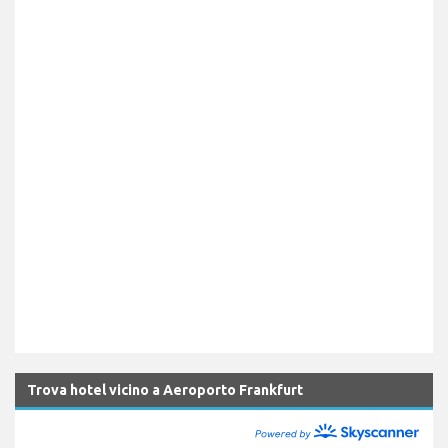
Trova hotel vicino a Aeroporto Frankfurt