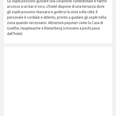
Gli ospiti possono gustare una colazione continentale e hanno
accesso a un bar in loco. L'hotel dispone di una terrazza dove
gli ospiti possono rilassarsi e godersi la vista sulla città. Il
personale è cordiale e attento, pronto a guidare gli ospiti nella
zona quando necessario. Attrazioni popolari come la Casa di
Goethe, Hauptwache e Römerberg si trovano a pochi passi
dall'hotel.