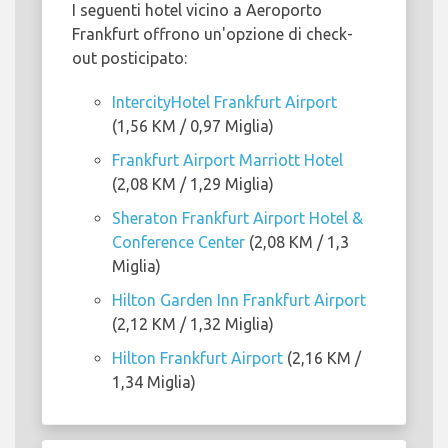
I seguenti hotel vicino a Aeroporto
Frankfurt offrono un'opzione di check-
out posticipato:
IntercityHotel Frankfurt Airport
(1,56 KM / 0,97 Miglia)
Frankfurt Airport Marriott Hotel
(2,08 KM / 1,29 Miglia)
Sheraton Frankfurt Airport Hotel &
Conference Center
(2,08 KM / 1,3
Miglia)
Hilton Garden Inn Frankfurt Airport
(2,12 KM / 1,32 Miglia)
Hilton Frankfurt Airport
(2,16 KM /
1,34 Miglia)