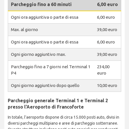
Parcheggio fino a 60 minuti
6,00 euro
Ogni ora aggiuntiva o parte di essa
6,00 euro
Max. al giorno
39,00 euro
Ogni ora aggiuntiva o parte di essa
6,00 euro
Ogni giorno aggiuntivo max.
39,00 euro
Parcheggio fino a 7 giorni nel Terminal 1
234,00
P4
euro
Ogni giorno aggiuntivo dopo quello
10,00 euro
Parcheggio generale Terminal 1 e Terminal 2
presso l'Aeroporto di Francoforte
In totale, l'aeroporto dispone di circa 15.000 posti auto, divisi in
diversi parcheggi multipiano e aree di parcheggio sotterranee.