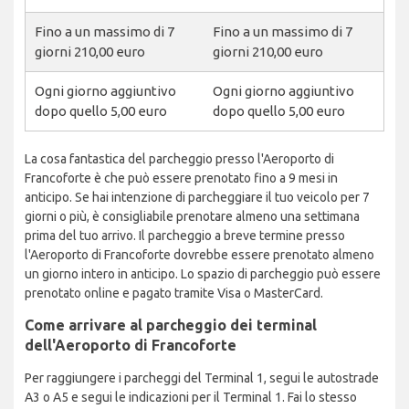
Fino a un massimo di 7
Fino a un massimo di 7
giorni 210,00 euro
giorni 210,00 euro
Ogni giorno aggiuntivo
Ogni giorno aggiuntivo
dopo quello 5,00 euro
dopo quello 5,00 euro
La cosa fantastica del parcheggio presso l'Aeroporto di
Francoforte è che può essere prenotato fino a 9 mesi in
anticipo. Se hai intenzione di parcheggiare il tuo veicolo per 7
giorni o più, è consigliabile prenotare almeno una settimana
prima del tuo arrivo. Il parcheggio a breve termine presso
l'Aeroporto di Francoforte dovrebbe essere prenotato almeno
un giorno intero in anticipo. Lo spazio di parcheggio può essere
prenotato online e pagato tramite Visa o MasterCard.
Come arrivare al parcheggio dei terminal
dell'Aeroporto di Francoforte
Per raggiungere i parcheggi del Terminal 1, segui le autostrade
A3 o A5 e segui le indicazioni per il Terminal 1. Fai lo stesso