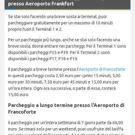
presso Aeroporto Frankfurt
Se stai solo facendo una breve sosta ai terminal, puoi
parcheggiare gratuitamente per un massimo di 10 minuti
proprio fuori il Terminal 1 e 2.
Per un parcheggio più lungo, anche se stai solo facendo una
breve sosta, dovrai entrare nei parcheggi. Per il Terminal 1 sono
disponibili i parcheggi P35 e P39. Per il Terminal 2 sono
disponibili i parcheggi P17, P18 e P19.
Il parcheggio a breve termine presso l'
Aeroporto di Francoforte
in questi parcheggi costa 2,50 euro per i primi 15 minuti, 5,00
euro per 30 minuti, 7,50 euro per 45 minuti e 15,00 euro per
un'ora intera. Ogni ora successiva, o parte di essa, costerà
15,00 euro.
Parcheggio a lungo termine presso l'Aeroporto di
Francoforte
Il parcheggio per un'intera settimana di 7 giorni parte da 66,00
euro. Se rimani solo per un weekend, puoi usufruire del tariffa