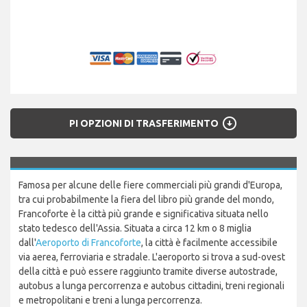
arrow_circle_down
PI OPZIONI DI TRASFERIMENTO
Famosa per alcune delle fiere commerciali più grandi d'Europa,
tra cui probabilmente la fiera del libro più grande del mondo,
Francoforte è la città più grande e significativa situata nello
stato tedesco dell'Assia. Situata a circa 12 km o 8 miglia
dall'
Aeroporto di Francoforte
, la città è facilmente accessibile
via aerea, ferroviaria e stradale. L'aeroporto si trova a sud-ovest
della città e può essere raggiunto tramite diverse autostrade,
autobus a lunga percorrenza e autobus cittadini, treni regionali
e metropolitani e treni a lunga percorrenza.