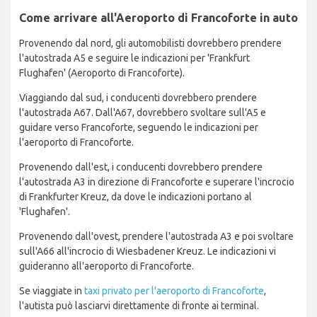
Come arrivare all'Aeroporto di Francoforte in auto
Provenendo dal nord, gli automobilisti dovrebbero prendere
l'autostrada A5 e seguire le indicazioni per 'Frankfurt
Flughafen' (Aeroporto di Francoforte).
Viaggiando dal sud, i conducenti dovrebbero prendere
l'autostrada A67. Dall'A67, dovrebbero svoltare sull'A5 e
guidare verso Francoforte, seguendo le indicazioni per
l'aeroporto di Francoforte.
Provenendo dall'est, i conducenti dovrebbero prendere
l'autostrada A3 in direzione di Francoforte e superare l'incrocio
di Frankfurter Kreuz, da dove le indicazioni portano al
'Flughafen'.
Provenendo dall'ovest, prendere l'autostrada A3 e poi svoltare
sull'A66 all'incrocio di Wiesbadener Kreuz. Le indicazioni vi
guideranno all'aeroporto di Francoforte.
Se viaggiate in
taxi privato per l'aeroporto di Francoforte
,
l'autista può lasciarvi direttamente di fronte ai terminal.