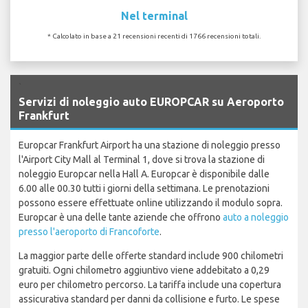
Nel terminal
* Calcolato in base a 21 recensioni recenti di 1766 recensioni totali.
`
Servizi di noleggio auto EUROPCAR su Aeroporto
Frankfurt
Europcar Frankfurt Airport ha una stazione di noleggio presso
l'Airport City Mall al Terminal 1, dove si trova la stazione di
noleggio Europcar nella Hall A. Europcar è disponibile dalle
6.00 alle 00.30 tutti i giorni della settimana. Le prenotazioni
possono essere effettuate online utilizzando il modulo sopra.
Europcar è una delle tante aziende che offrono
auto a noleggio
presso l'aeroporto di Francoforte
.
La maggior parte delle offerte standard include 900 chilometri
gratuiti. Ogni chilometro aggiuntivo viene addebitato a 0,29
euro per chilometro percorso. La tariffa include una copertura
assicurativa standard per danni da collisione e furto. Le spese