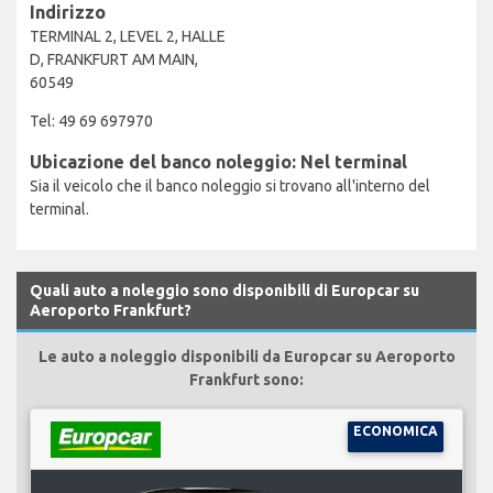
Indirizzo
TERMINAL 2, LEVEL 2, HALLE
D, FRANKFURT AM MAIN,
60549
Tel: 49 69 697970
Ubicazione del banco noleggio: Nel terminal
Sia il veicolo che il banco noleggio si trovano all'interno del
terminal.
Quali auto a noleggio sono disponibili di Europcar su
Aeroporto Frankfurt?
Le auto a noleggio disponibili da Europcar su Aeroporto
Frankfurt sono:
ECONOMICA