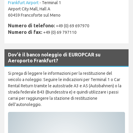
Frankfurt Airport
- Terminal 1
Airport City Mall, Hall A
60459 Francoforte sul Meno
Numero di telefono:
+49 (0) 69 697970
Numero di fax:
+49 (0) 69 797110
Dov'è il banco noleggio di EUROPCAR su
Aeroporto Frankfurt?
Si prega di leggere le informazioni per la restituzione del
veicolo a noleggio: Seguire le indicazioni per Terminal 1 o Car
Rental Return tramite le autostrade A3 e A5 (Autobahnen) o la
strada federale B43 (Bundesstra e) e quindi utilizzare i passi
carrai per raggiungere la stazione di restituzione
dell'autonoleggio.