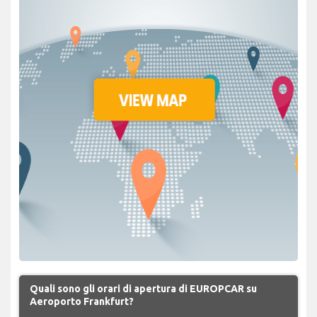
Quali sono gli orari di apertura di EUROPCAR su
Aeroporto Frankfurt?