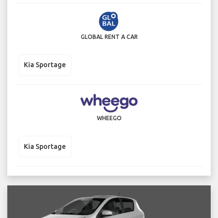
GLOBAL RENT A CAR
Kia Sportage
WHEEGO
Kia Sportage