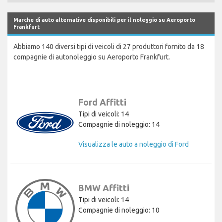
Marche di auto alternative disponibili per il noleggio su Aeroporto
Frankfurt
Abbiamo 140 diversi tipi di veicoli di 27 produttori fornito da 18
compagnie di autonoleggio su Aeroporto Frankfurt.
Ford Affitti
Tipi di veicoli: 14
Compagnie di noleggio: 14
Visualizza le auto a noleggio di Ford
BMW Affitti
Tipi di veicoli: 14
Compagnie di noleggio: 10