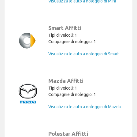
Visualizza le auto a noleggio di Mini
Smart Affitti
Tipi di veicoli: 1
Compagnie di noleggio: 1
Visualizza le auto a noleggio di Smart
Mazda Affitti
Tipi di veicoli: 1
Compagnie di noleggio: 1
Visualizza le auto a noleggio di Mazda
Polestar Affitti