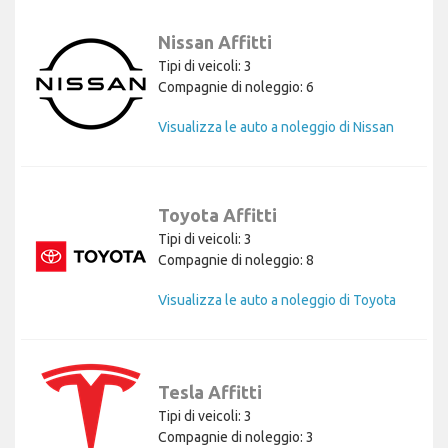
Nissan Affitti
Tipi di veicoli: 3
Compagnie di noleggio: 6
Visualizza le auto a noleggio di Nissan
Toyota Affitti
Tipi di veicoli: 3
Compagnie di noleggio: 8
Visualizza le auto a noleggio di Toyota
Tesla Affitti
Tipi di veicoli: 3
Compagnie di noleggio: 3