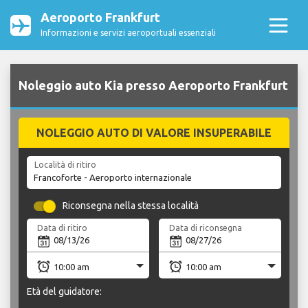
Aeroporto Frankfurt
Informazioni e servizi aeroportuali essenziali
Noleggio auto Kia presso Aeroporto Frankfurt
NOLEGGIO AUTO DI VALORE INSUPERABILE
Località di ritiro
Riconsegna nella stessa località
Data di ritiro
Data di riconsegna
Età del guidatore: