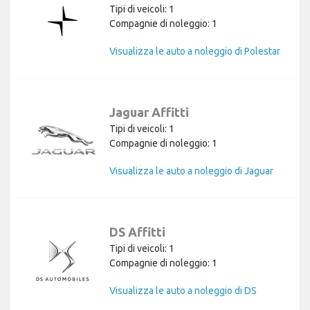
Tipi di veicoli: 1
Compagnie di noleggio: 1
Visualizza le auto a noleggio di Polestar
Jaguar Affitti
Tipi di veicoli: 1
Compagnie di noleggio: 1
Visualizza le auto a noleggio di Jaguar
DS Affitti
Tipi di veicoli: 1
Compagnie di noleggio: 1
Visualizza le auto a noleggio di DS