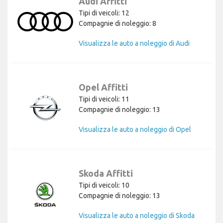
Audi Affitti
Tipi di veicoli: 12
Compagnie di noleggio: 8
Visualizza le auto a noleggio di Audi
Opel Affitti
Tipi di veicoli: 11
Compagnie di noleggio: 13
Visualizza le auto a noleggio di Opel
Skoda Affitti
Tipi di veicoli: 10
Compagnie di noleggio: 13
Visualizza le auto a noleggio di Skoda