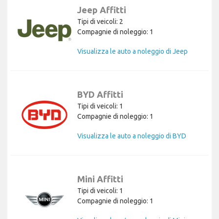
Jeep Affitti
Tipi di veicoli: 2
Compagnie di noleggio: 1
Visualizza le auto a noleggio di Jeep
BYD Affitti
Tipi di veicoli: 1
Compagnie di noleggio: 1
Visualizza le auto a noleggio di BYD
Mini Affitti
Tipi di veicoli: 1
Compagnie di noleggio: 1