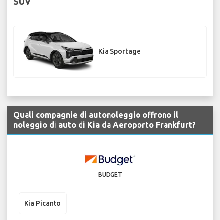
SUV
Kia Sportage
Quali compagnie di autonoleggio offrono il
noleggio di auto di Kia da Aeroporto Frankfurt?
BUDGET
Kia Picanto