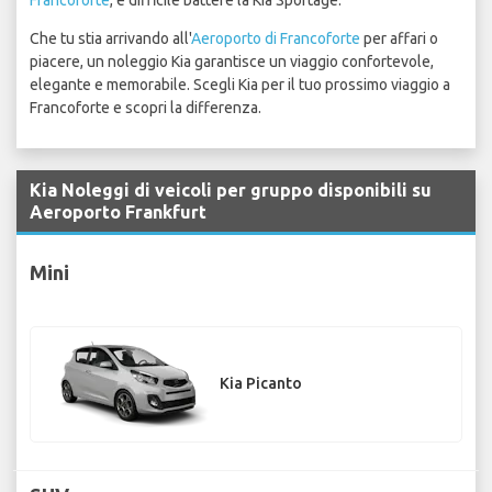
Francoforte
, è difficile battere la Kia Sportage.
Che tu stia arrivando all'
Aeroporto di Francoforte
per affari o
piacere, un noleggio Kia garantisce un viaggio confortevole,
elegante e memorabile. Scegli Kia per il tuo prossimo viaggio a
Francoforte e scopri la differenza.
Kia Noleggi di veicoli per gruppo disponibili su
Aeroporto Frankfurt
Mini
Kia Picanto