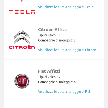
Visualizza le auto a noleggio di Tesla
Citroen Affitti
Tipi di veicoli: 3
Compagnie di noleggio: 3
Visualizza le auto a noleggio di Citroen
Fiat Affitti
Tipi di veicoli: 2
Compagnie di noleggio: 6
Visualizza le auto a noleggio di Fiat