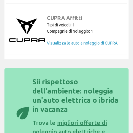
CUPRA Affitti
Tipi di veicoli: 1
Compagnie di noleggio: 1
Visualizza le auto a noleggio di CUPRA
Sii rispettoso
dell'ambiente: noleggia
un'auto elettrica o ibrida
eco
in vacanza
Trova le
migliori offerte di
noleggio auto elettriche e