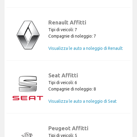
Renault Affitti
Tipi di veicoli: 7
Compagnie di noleggio: 7
Visualizza le auto a noleggio di Renault
Seat Affitti
Tipi di veicoli: 6
Compagnie di noleggio: 8
Visualizza le auto a noleggio di Seat
Peugeot Affitti
Tipi di veicoli: 5