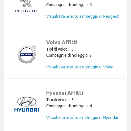
Compagnie di noleggio: 6
Visualizza le auto a noleggio di Peugeot
Volvo Affitti
Tipi di veicoli: 5
Compagnie di noleggio: 7
Visualizza le auto a noleggio di Volvo
Hyundai Affitti
Tipi di veicoli: 5
Compagnie di noleggio: 4
Visualizza le auto a noleggio di Hyundai