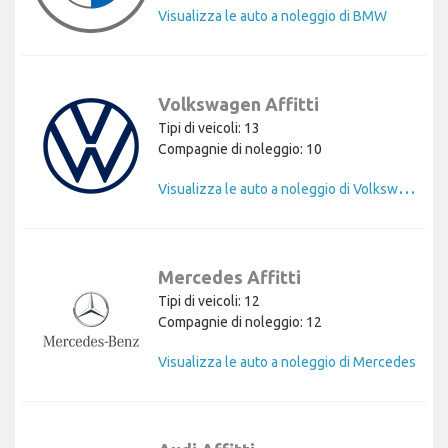
Visualizza le auto a noleggio di BMW
Volkswagen Affitti
Tipi di veicoli: 13
Compagnie di noleggio: 10
V
isualizza le auto a noleggio di Volkswagen
Mercedes Affitti
Tipi di veicoli: 12
Compagnie di noleggio: 12
Visualizza le auto a noleggio di Mercedes