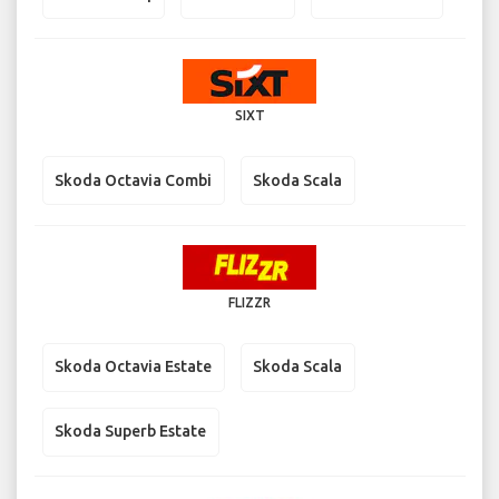
SIXT
Skoda Octavia Combi
Skoda Scala
FLIZZR
Skoda Octavia Estate
Skoda Scala
Skoda Superb Estate