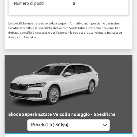
Numero di posti
5
Le specifiche mostrate sono solo a scopo informativo, non possiamo garantire
l'esatto modello e le specifiche del veicolo Skoda Fabia Estate che riceverai. Per
dettagli specifici è necessario verificare con la società di autonoleggio indicata su
Aeroporto Frankfurt.
Skoda Superb Estate Veicoli a noleggio - Specifiche