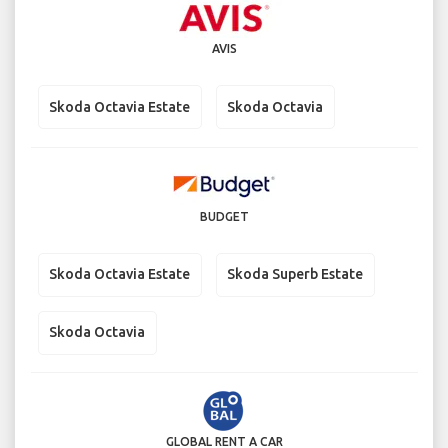
AVIS
Skoda Octavia Estate
Skoda Octavia
BUDGET
Skoda Octavia Estate
Skoda Superb Estate
Skoda Octavia
GLOBAL RENT A CAR