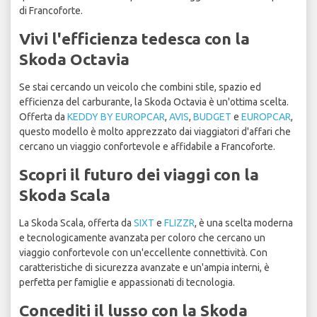
di Francoforte.
Vivi l'efficienza tedesca con la
Skoda Octavia
Se stai cercando un veicolo che combini stile, spazio ed
efficienza del carburante, la Skoda Octavia è un'ottima scelta.
Offerta da
KEDDY BY EUROPCAR
,
AVIS
,
BUDGET
e
EUROPCAR
,
questo modello è molto apprezzato dai viaggiatori d'affari che
cercano un viaggio confortevole e affidabile a Francoforte.
Scopri il futuro dei viaggi con la
Skoda Scala
La Skoda Scala, offerta da
SIXT
e
FLIZZR
, è una scelta moderna
e tecnologicamente avanzata per coloro che cercano un
viaggio confortevole con un'eccellente connettività. Con
caratteristiche di sicurezza avanzate e un'ampia interni, è
perfetta per famiglie e appassionati di tecnologia.
Concediti il lusso con la Skoda