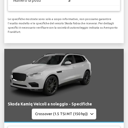
Numero di posti
5
Le specifiche mostrate sono solo a scopo informativo, non possiamo garantire
l'esatto modello e le specifiche del veicolo Skoda Fabia che riceverai. Per dettagli
specifici è necessario verificare con la società di autonoleggio indicata su Aeroporto
Frankfurt.
Skoda Kamiq Veicoli a noleggio - Specifiche