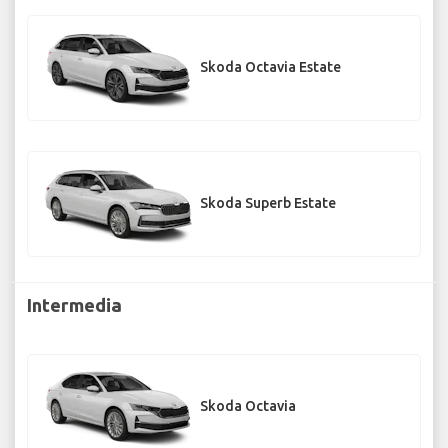
Skoda Octavia Estate
Skoda Superb Estate
Intermedia
Skoda Octavia