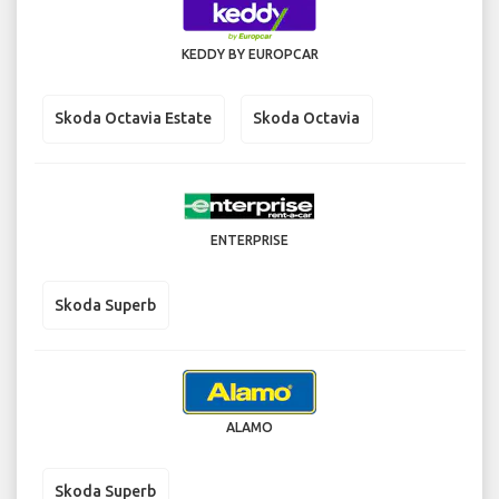
KEDDY BY EUROPCAR
Skoda Octavia Estate
Skoda Octavia
ENTERPRISE
Skoda Superb
ALAMO
Skoda Superb