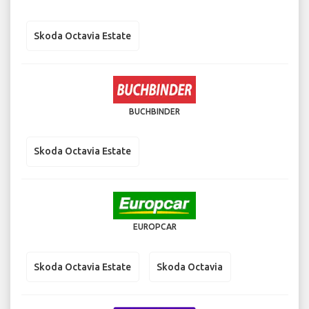
Skoda Octavia Estate
BUCHBINDER
Skoda Octavia Estate
EUROPCAR
Skoda Octavia Estate
Skoda Octavia