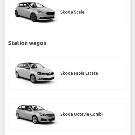
Skoda Scala
Station wagon
Skoda Fabia Estate
Skoda Octavia Combi