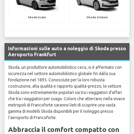
Skoda Scala
Skoda Octavia
Informazioni sulle auto a noleggio di Skoda presso
Aeroporto Frankfurt
Skoda, un produttore automobilistico ceco, si è affermato con
sicurezza nel settore automobilistico globale fin dalla sua
fondazione nel 1895. Conosciute per la loro robusta
costruzione, alta qualità e rapporto qualità-prezzo, le vetture
Skoda sono estremamente popolari sia tra i viaggiatori d'affari
che tra i viaggiatori per svago. Coloro che atterrano nella vivace
metropoli di Francoforte saranno lieti di scoprire una vasta
gamma di modelli Skoda disponibili per il noleggio presso
l'aeroporto di Francoforte.
Abbraccia il comfort compatto con