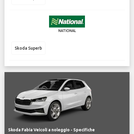
NATIONAL
Skoda Superb
Skoda Fabia Veicoli a noleggio - Specifiche