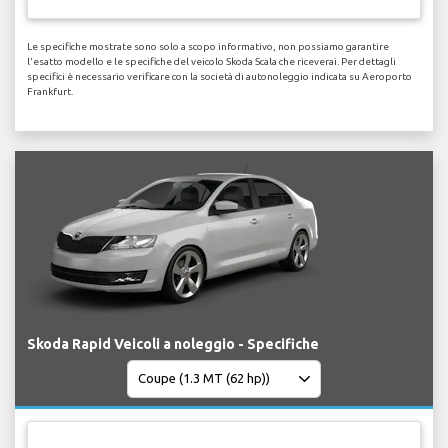
Le specifiche mostrate sono solo a scopo informativo, non possiamo garantire
l'esatto modello e le specifiche del veicolo Skoda Scala che riceverai. Per dettagli
specifici è necessario verificare con la società di autonoleggio indicata su Aeroporto
Frankfurt.
Skoda Rapid Veicoli a noleggio - Specifiche