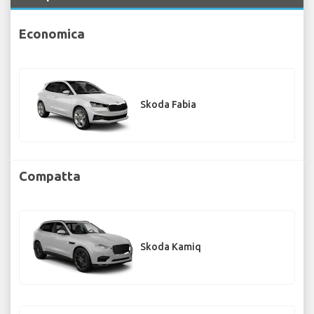
Economica
Skoda Fabia
Compatta
Skoda Kamiq