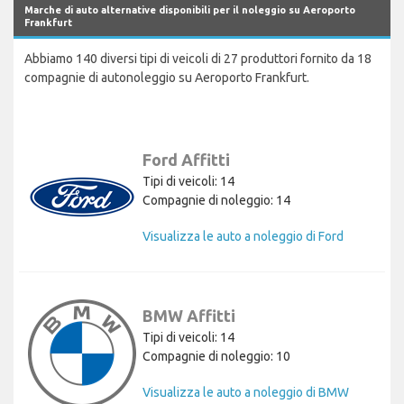
Marche di auto alternative disponibili per il noleggio su Aeroporto
Frankfurt
Abbiamo 140 diversi tipi di veicoli di 27 produttori fornito da 18
compagnie di autonoleggio su Aeroporto Frankfurt.
Ford Affitti
Tipi di veicoli: 14
Compagnie di noleggio: 14
Visualizza le auto a noleggio di Ford
BMW Affitti
Tipi di veicoli: 14
Compagnie di noleggio: 10
Visualizza le auto a noleggio di BMW