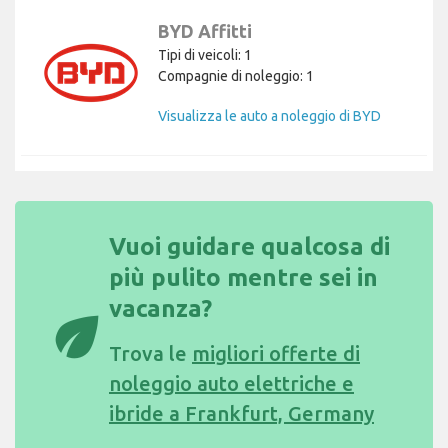
BYD Affitti
Tipi di veicoli: 1
Compagnie di noleggio: 1
Visualizza le auto a noleggio di BYD
Vuoi guidare qualcosa di
più pulito mentre sei in
vacanza?
eco
Trova le
migliori offerte di
noleggio auto elettriche e
ibride a Frankfurt, Germany