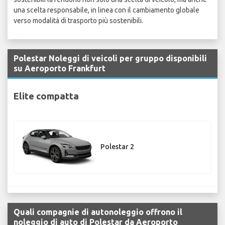
una scelta responsabile, in linea con il cambiamento globale
verso modalità di trasporto più sostenibili.
Polestar Noleggi di veicoli per gruppo disponibili
su Aeroporto Frankfurt
Elite compatta
Polestar 2
Quali compagnie di autonoleggio offrono il
noleggio di auto di Polestar da Aeroporto