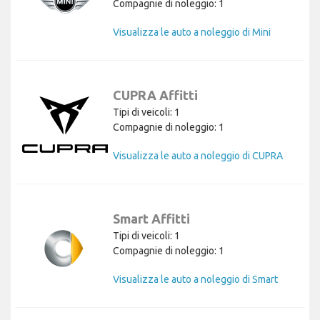
Compagnie di noleggio: 1
Visualizza le auto a noleggio di Mini
CUPRA Affitti
Tipi di veicoli: 1
Compagnie di noleggio: 1
Visualizza le auto a noleggio di CUPRA
Smart Affitti
Tipi di veicoli: 1
Compagnie di noleggio: 1
Visualizza le auto a noleggio di Smart