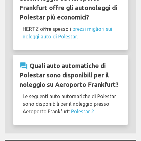
Frankfurt offre gli autonoleggi di
Polestar più economici?
HERTZ offre spesso i
prezzi migliori sui
noleggi auto di Polestar
.
question_answer
Quali auto automatiche di
Polestar sono disponibili per il
noleggio su Aeroporto Frankfurt?
Le seguenti auto automatiche di Polestar
sono disponibili per il noleggio presso
Aeroporto Frankfurt:
Polestar 2