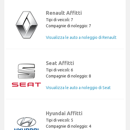
Renault Affitti
Tipi di veicoli: 7
Compagnie di noleggio: 7
Visualizza le auto a noleggio di Renault
Seat Affitti
Tipi di veicoli: 6
Compagnie di noleggio: 8
Visualizza le auto a noleggio di Seat
Hyundai Affitti
Tipi di veicoli: 5
Compagnie di noleggio: 4