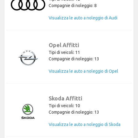
Compagnie di noleggio: 8
Visualizza le auto a noleggio di Audi
Opel Affitti
Tipi di veicoli: 11
Compagnie di noleggio: 13
Visualizza le auto a noleggio di Opel
Skoda Affitti
Tipi di veicoli: 10
Compagnie di noleggio: 13
Visualizza le auto a noleggio di Skoda