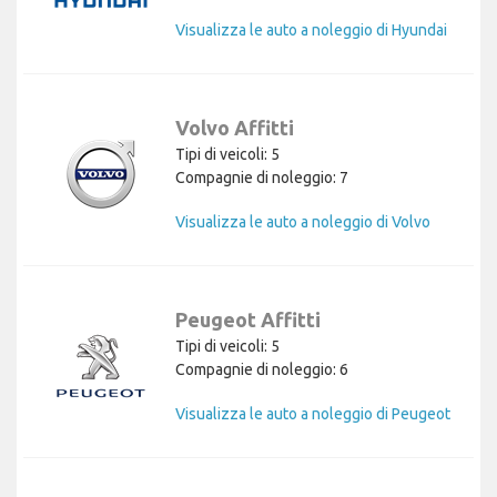
Visualizza le auto a noleggio di Hyundai
Volvo Affitti
Tipi di veicoli: 5
Compagnie di noleggio: 7
Visualizza le auto a noleggio di Volvo
Peugeot Affitti
Tipi di veicoli: 5
Compagnie di noleggio: 6
Visualizza le auto a noleggio di Peugeot