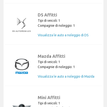
DS Affitti
Tipi di veicoli: 1
Compagnie di noleggio: 1
Visualizza le auto a noleggio di DS
Mazda Affitti
Tipi di veicoli: 1
Compagnie di noleggio: 1
Visualizza le auto a noleggio di Mazda
Mini Affitti
Tipi di veicoli: 1