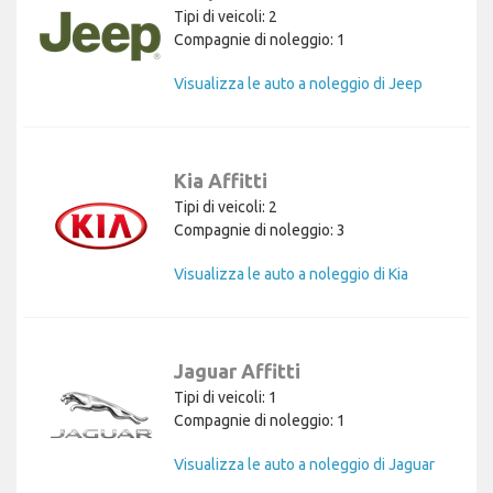
Tipi di veicoli: 2
Compagnie di noleggio: 1
Visualizza le auto a noleggio di Jeep
Kia Affitti
Tipi di veicoli: 2
Compagnie di noleggio: 3
Visualizza le auto a noleggio di Kia
Jaguar Affitti
Tipi di veicoli: 1
Compagnie di noleggio: 1
Visualizza le auto a noleggio di Jaguar