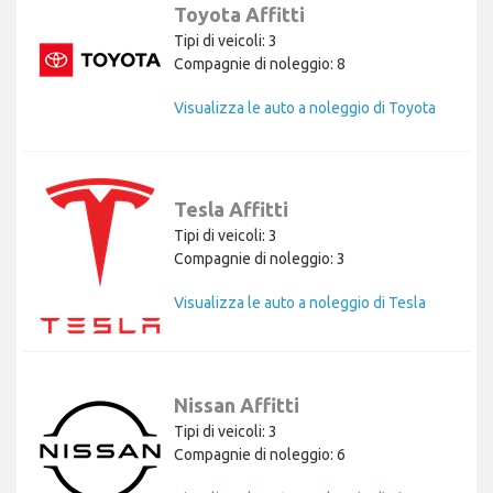
Toyota Affitti
Tipi di veicoli: 3
Compagnie di noleggio: 8
Visualizza le auto a noleggio di Toyota
Tesla Affitti
Tipi di veicoli: 3
Compagnie di noleggio: 3
Visualizza le auto a noleggio di Tesla
Nissan Affitti
Tipi di veicoli: 3
Compagnie di noleggio: 6