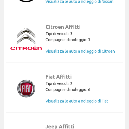
Visualizza le auto a noleggio di Nissan
Citroen Affitti
Tipi di veicoli: 3
Compagnie di noleggio: 3
Visualizza le auto a noleggio di Citroen
Fiat Affitti
Tipi di veicoli: 2
Compagnie di noleggio: 6
Visualizza le auto a noleggio di Fiat
Jeep Affitti