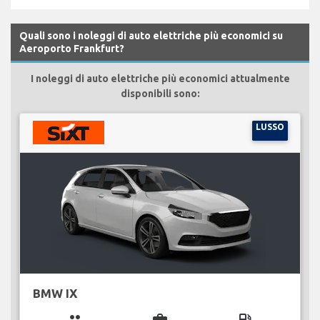
Quali sono i noleggi di auto elettriche più economici su
Aeroporto Frankfurt?
I noleggi di auto elettriche più economici attualmente
disponibili sono:
LUSSO
BMW IX