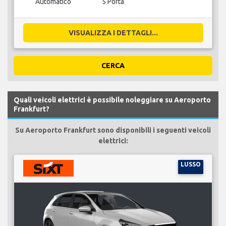
Automatico
5 Porta
VISUALIZZA I DETTAGLI...
CERCA
Quali veicoli elettrici è possibile noleggiare su Aeroporto
Frankfurt?
Su Aeroporto Frankfurt sono disponibili i seguenti veicoli
elettrici:
LUSSO