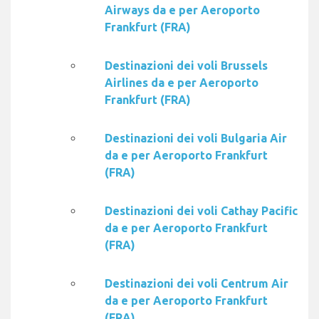
Airways da e per Aeroporto
Frankfurt (FRA)
Destinazioni dei voli Brussels
Airlines da e per Aeroporto
Frankfurt (FRA)
Destinazioni dei voli Bulgaria Air
da e per Aeroporto Frankfurt
(FRA)
Destinazioni dei voli Cathay Pacific
da e per Aeroporto Frankfurt
(FRA)
Destinazioni dei voli Centrum Air
da e per Aeroporto Frankfurt
(FRA)