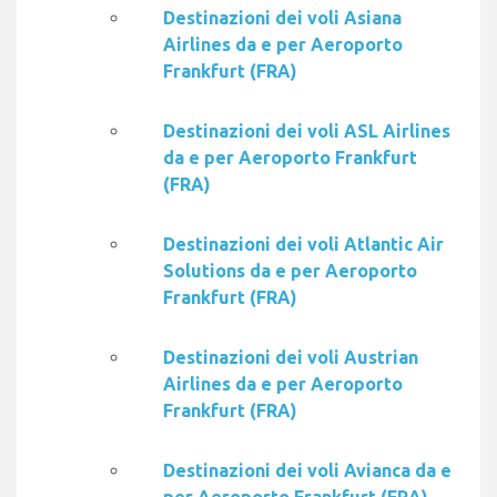
Destinazioni dei voli Asiana
Airlines da e per Aeroporto
Frankfurt (FRA)
Destinazioni dei voli ASL Airlines
da e per Aeroporto Frankfurt
(FRA)
Destinazioni dei voli Atlantic Air
Solutions da e per Aeroporto
Frankfurt (FRA)
Destinazioni dei voli Austrian
Airlines da e per Aeroporto
Frankfurt (FRA)
Destinazioni dei voli Avianca da e