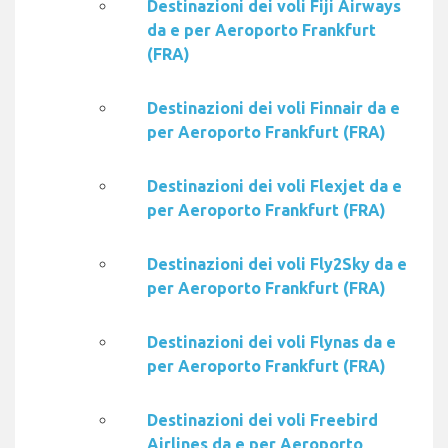
Destinazioni dei voli Fiji Airways
da e per Aeroporto Frankfurt
(FRA)
Destinazioni dei voli Finnair da e
per Aeroporto Frankfurt (FRA)
Destinazioni dei voli Flexjet da e
per Aeroporto Frankfurt (FRA)
Destinazioni dei voli Fly2Sky da e
per Aeroporto Frankfurt (FRA)
Destinazioni dei voli Flynas da e
per Aeroporto Frankfurt (FRA)
Destinazioni dei voli Freebird
Airlines da e per Aeroporto