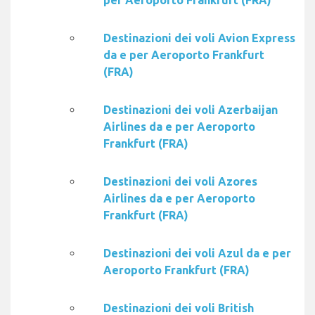
per Aeroporto Frankfurt (FRA)
Destinazioni dei voli Avion Express
da e per Aeroporto Frankfurt
(FRA)
Destinazioni dei voli Azerbaijan
Airlines da e per Aeroporto
Frankfurt (FRA)
Destinazioni dei voli Azores
Airlines da e per Aeroporto
Frankfurt (FRA)
Destinazioni dei voli Azul da e per
Aeroporto Frankfurt (FRA)
Destinazioni dei voli British