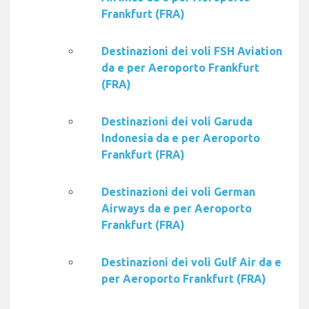
Frankfurt (FRA)
Destinazioni dei voli FSH Aviation
da e per Aeroporto Frankfurt
(FRA)
Destinazioni dei voli Garuda
Indonesia da e per Aeroporto
Frankfurt (FRA)
Destinazioni dei voli German
Airways da e per Aeroporto
Frankfurt (FRA)
Destinazioni dei voli Gulf Air da e
per Aeroporto Frankfurt (FRA)