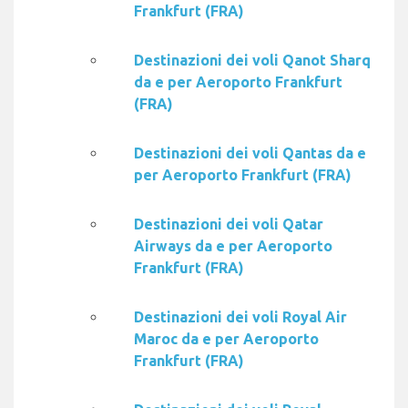
Frankfurt (FRA)
Destinazioni dei voli Qanot Sharq
da e per Aeroporto Frankfurt
(FRA)
Destinazioni dei voli Qantas da e
per Aeroporto Frankfurt (FRA)
Destinazioni dei voli Qatar
Airways da e per Aeroporto
Frankfurt (FRA)
Destinazioni dei voli Royal Air
Maroc da e per Aeroporto
Frankfurt (FRA)