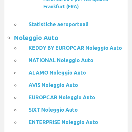
Frankfurt (FRA)
Statistiche aeroportuali
Noleggio Auto
KEDDY BY EUROPCAR Noleggio Auto
NATIONAL Noleggio Auto
ALAMO Noleggio Auto
AVIS Noleggio Auto
EUROPCAR Noleggio Auto
SIXT Noleggio Auto
ENTERPRISE Noleggio Auto