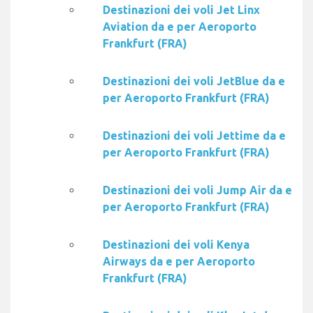
Destinazioni dei voli Jet Linx
Aviation da e per Aeroporto
Frankfurt (FRA)
Destinazioni dei voli JetBlue da e
per Aeroporto Frankfurt (FRA)
Destinazioni dei voli Jettime da e
per Aeroporto Frankfurt (FRA)
Destinazioni dei voli Jump Air da e
per Aeroporto Frankfurt (FRA)
Destinazioni dei voli Kenya
Airways da e per Aeroporto
Frankfurt (FRA)