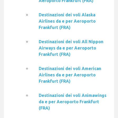
Aeroporto Frankfurt (FRA)
Destinazioni dei voli Alaska
Airlines da e per Aeroporto
Frankfurt (FRA)
Destinazioni dei voli All Nippon
Airways da e per Aeroporto
Frankfurt (FRA)
Destinazioni dei voli American
Airlines da e per Aeroporto
Frankfurt (FRA)
Destinazioni dei voli Animawings
da e per Aeroporto Frankfurt
(FRA)