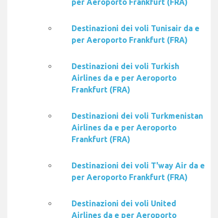
per Aeroporto Frankfurt (FRA)
Destinazioni dei voli Tunisair da e
per Aeroporto Frankfurt (FRA)
Destinazioni dei voli Turkish
Airlines da e per Aeroporto
Frankfurt (FRA)
Destinazioni dei voli Turkmenistan
Airlines da e per Aeroporto
Frankfurt (FRA)
Destinazioni dei voli T'way Air da e
per Aeroporto Frankfurt (FRA)
Destinazioni dei voli United
Airlines da e per Aeroporto