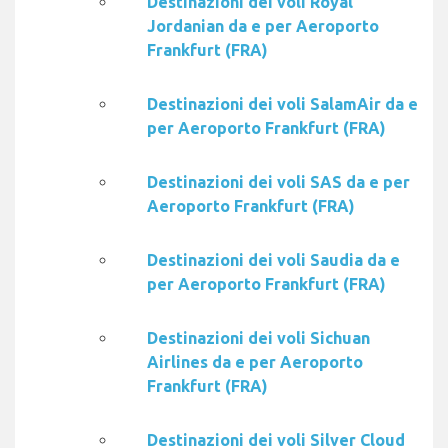
Destinazioni dei voli Royal
Jordanian da e per Aeroporto
Frankfurt (FRA)
Destinazioni dei voli SalamAir da e
per Aeroporto Frankfurt (FRA)
Destinazioni dei voli SAS da e per
Aeroporto Frankfurt (FRA)
Destinazioni dei voli Saudia da e
per Aeroporto Frankfurt (FRA)
Destinazioni dei voli Sichuan
Airlines da e per Aeroporto
Frankfurt (FRA)
Destinazioni dei voli Silver Cloud