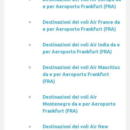
e per Aeroporto Frankfurt (FRA)
Destinazioni dei voli Air France da
e per Aeroporto Frankfurt (FRA)
Destinazioni dei voli Air India da e
per Aeroporto Frankfurt (FRA)
Destinazioni dei voli Air Mauritius
da e per Aeroporto Frankfurt
(FRA)
Destinazioni dei voli Air
Montenegro da e per Aeroporto
Frankfurt (FRA)
Destinazioni dei voli Air New