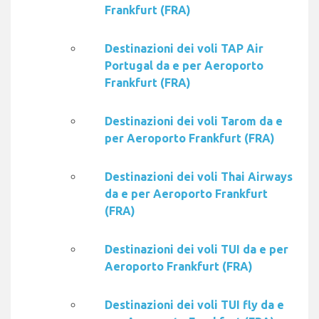
Frankfurt (FRA)
Destinazioni dei voli TAP Air
Portugal da e per Aeroporto
Frankfurt (FRA)
Destinazioni dei voli Tarom da e
per Aeroporto Frankfurt (FRA)
Destinazioni dei voli Thai Airways
da e per Aeroporto Frankfurt
(FRA)
Destinazioni dei voli TUI da e per
Aeroporto Frankfurt (FRA)
Destinazioni dei voli TUI fly da e