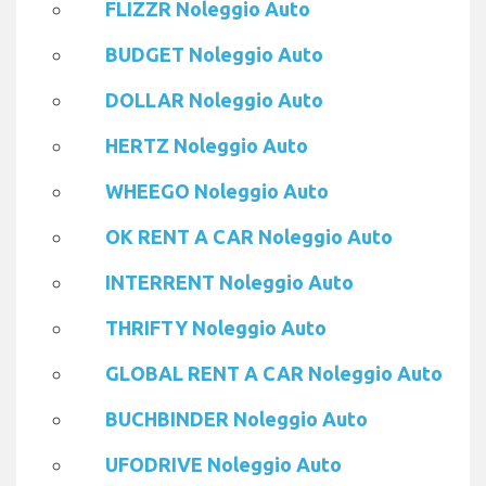
FLIZZR Noleggio Auto
BUDGET Noleggio Auto
DOLLAR Noleggio Auto
HERTZ Noleggio Auto
WHEEGO Noleggio Auto
OK RENT A CAR Noleggio Auto
INTERRENT Noleggio Auto
THRIFTY Noleggio Auto
GLOBAL RENT A CAR Noleggio Auto
BUCHBINDER Noleggio Auto
UFODRIVE Noleggio Auto