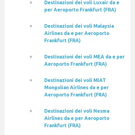
Destinazioni dei voli Luxair da e
per Aeroporto Frankfurt (FRA)
Destinazioni dei voli Malaysia
Airlines da e per Aeroporto
Frankfurt (FRA)
Destinazioni dei voli MEA da e per
Aeroporto Frankfurt (FRA)
Destinazioni dei voli MIAT
Mongolian Airlines da e per
Aeroporto Frankfurt (FRA)
Destinazioni dei voli Nesma
Airlines da e per Aeroporto
Frankfurt (FRA)