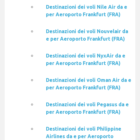
Destinazioni dei voli Nile Air da e
per Aeroporto Frankfurt (FRA)
Destinazioni dei voli Nouvelair da
e per Aeroporto Frankfurt (FRA)
Destinazioni dei voli NyxAir da e
per Aeroporto Frankfurt (FRA)
Destinazioni dei voli Oman Air da e
per Aeroporto Frankfurt (FRA)
Destinazioni dei voli Pegasus da e
per Aeroporto Frankfurt (FRA)
Destinazioni dei voli Philippine
Airlines da e per Aeroporto