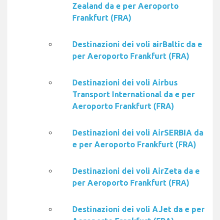
Zealand da e per Aeroporto
Frankfurt (FRA)
Destinazioni dei voli airBaltic da e
per Aeroporto Frankfurt (FRA)
Destinazioni dei voli Airbus
Transport International da e per
Aeroporto Frankfurt (FRA)
Destinazioni dei voli AirSERBIA da
e per Aeroporto Frankfurt (FRA)
Destinazioni dei voli AirZeta da e
per Aeroporto Frankfurt (FRA)
Destinazioni dei voli AJet da e per