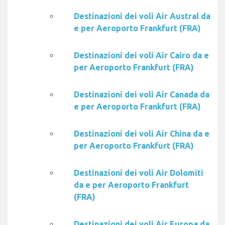
Destinazioni dei voli Air Austral da
e per Aeroporto Frankfurt (FRA)
Destinazioni dei voli Air Cairo da e
per Aeroporto Frankfurt (FRA)
Destinazioni dei voli Air Canada da
e per Aeroporto Frankfurt (FRA)
Destinazioni dei voli Air China da e
per Aeroporto Frankfurt (FRA)
Destinazioni dei voli Air Dolomiti
da e per Aeroporto Frankfurt
(FRA)
Destinazioni dei voli Air Europa da