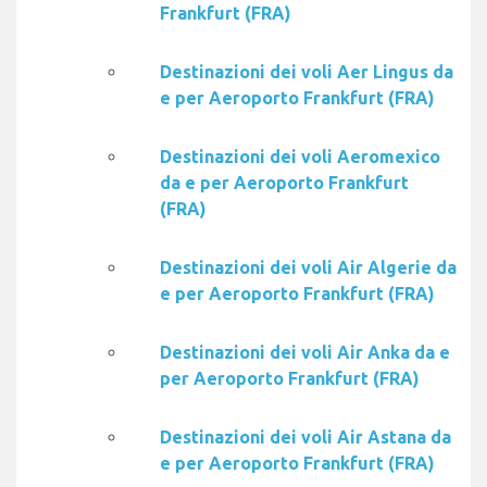
Frankfurt (FRA)
Destinazioni dei voli Aer Lingus da
e per Aeroporto Frankfurt (FRA)
Destinazioni dei voli Aeromexico
da e per Aeroporto Frankfurt
(FRA)
Destinazioni dei voli Air Algerie da
e per Aeroporto Frankfurt (FRA)
Destinazioni dei voli Air Anka da e
per Aeroporto Frankfurt (FRA)
Destinazioni dei voli Air Astana da
e per Aeroporto Frankfurt (FRA)