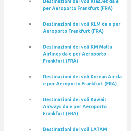
Destinazioni dei voli KlasJet da e
per Aeroporto Frankfurt (FRA)
Destinazioni dei voli KLM da e per
Aeroporto Frankfurt (FRA)
Destinazioni dei voli KM Malta
Airlines da e per Aeroporto
Frankfurt (FRA)
Destinazioni dei voli Korean Air da
e per Aeroporto Frankfurt (FRA)
Destinazioni dei voli Kuwait
Airways da e per Aeroporto
Frankfurt (FRA)
Destinazioni dei voli LATAM