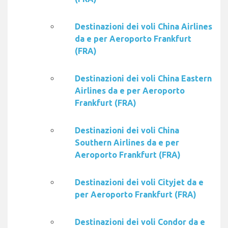
Destinazioni dei voli China Airlines
da e per Aeroporto Frankfurt
(FRA)
Destinazioni dei voli China Eastern
Airlines da e per Aeroporto
Frankfurt (FRA)
Destinazioni dei voli China
Southern Airlines da e per
Aeroporto Frankfurt (FRA)
Destinazioni dei voli Cityjet da e
per Aeroporto Frankfurt (FRA)
Destinazioni dei voli Condor da e