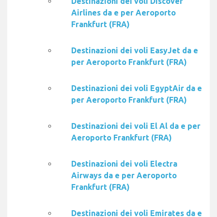
Destinazioni dei voli Discover
Airlines da e per Aeroporto
Frankfurt (FRA)
Destinazioni dei voli EasyJet da e
per Aeroporto Frankfurt (FRA)
Destinazioni dei voli EgyptAir da e
per Aeroporto Frankfurt (FRA)
Destinazioni dei voli El Al da e per
Aeroporto Frankfurt (FRA)
Destinazioni dei voli Electra
Airways da e per Aeroporto
Frankfurt (FRA)
Destinazioni dei voli Emirates da e