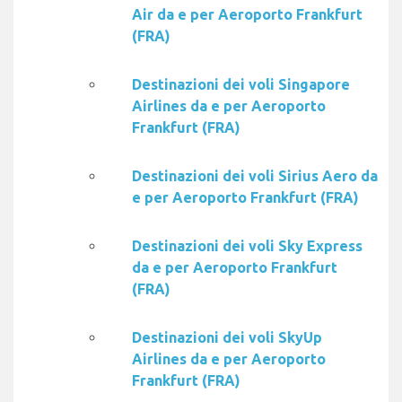
Air da e per Aeroporto Frankfurt
(FRA)
Destinazioni dei voli Singapore
Airlines da e per Aeroporto
Frankfurt (FRA)
Destinazioni dei voli Sirius Aero da
e per Aeroporto Frankfurt (FRA)
Destinazioni dei voli Sky Express
da e per Aeroporto Frankfurt
(FRA)
Destinazioni dei voli SkyUp
Airlines da e per Aeroporto
Frankfurt (FRA)