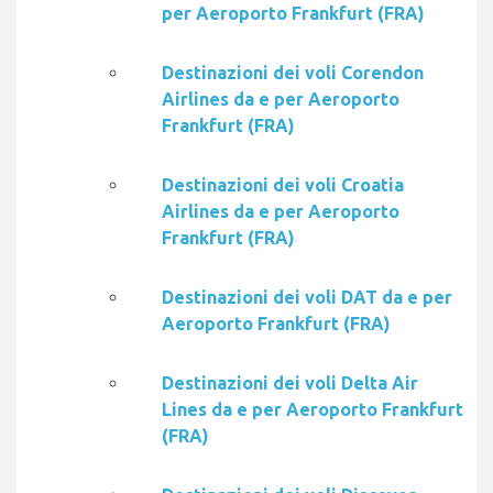
per Aeroporto Frankfurt (FRA)
Destinazioni dei voli Corendon
Airlines da e per Aeroporto
Frankfurt (FRA)
Destinazioni dei voli Croatia
Airlines da e per Aeroporto
Frankfurt (FRA)
Destinazioni dei voli DAT da e per
Aeroporto Frankfurt (FRA)
Destinazioni dei voli Delta Air
Lines da e per Aeroporto Frankfurt
(FRA)