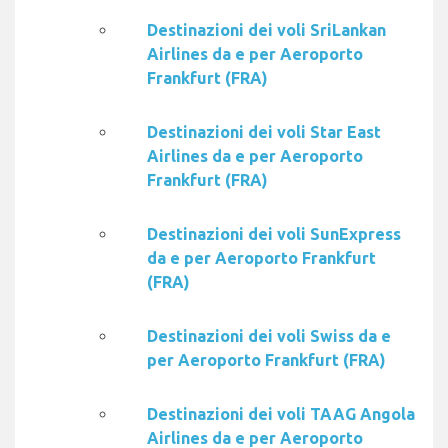
Destinazioni dei voli SriLankan
Airlines da e per Aeroporto
Frankfurt (FRA)
Destinazioni dei voli Star East
Airlines da e per Aeroporto
Frankfurt (FRA)
Destinazioni dei voli SunExpress
da e per Aeroporto Frankfurt
(FRA)
Destinazioni dei voli Swiss da e
per Aeroporto Frankfurt (FRA)
Destinazioni dei voli TAAG Angola
Airlines da e per Aeroporto