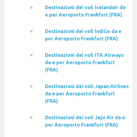
Destinazioni dei voli Icelandair da
e per Aeroporto Frankfurt (FRA)
Destinazioni dei voli IndiGo da e
per Aeroporto Frankfurt (FRA)
Destinazioni dei voli ITA Airways
da e per Aeroporto Frankfurt
(FRA)
Destinazioni dei voli Japan Airlines
da e per Aeroporto Frankfurt
(FRA)
Destinazioni dei voli Jeju Air da e
per Aeroporto Frankfurt (FRA)