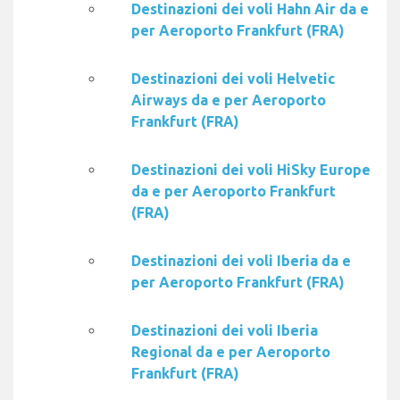
Destinazioni dei voli Hahn Air da e
per Aeroporto Frankfurt (FRA)
Destinazioni dei voli Helvetic
Airways da e per Aeroporto
Frankfurt (FRA)
Destinazioni dei voli HiSky Europe
da e per Aeroporto Frankfurt
(FRA)
Destinazioni dei voli Iberia da e
per Aeroporto Frankfurt (FRA)
Destinazioni dei voli Iberia
Regional da e per Aeroporto
Frankfurt (FRA)