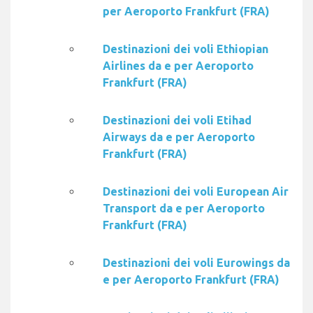
per Aeroporto Frankfurt (FRA)
Destinazioni dei voli Ethiopian
Airlines da e per Aeroporto
Frankfurt (FRA)
Destinazioni dei voli Etihad
Airways da e per Aeroporto
Frankfurt (FRA)
Destinazioni dei voli European Air
Transport da e per Aeroporto
Frankfurt (FRA)
Destinazioni dei voli Eurowings da
e per Aeroporto Frankfurt (FRA)