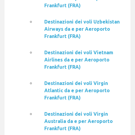
Frankfurt (FRA)
Destinazioni dei voli Uzbekistan
Airways da e per Aeroporto
Frankfurt (FRA)
Destinazioni dei voli Vietnam
Airlines da e per Aeroporto
Frankfurt (FRA)
Destinazioni dei voli Virgin
Atlantic da e per Aeroporto
Frankfurt (FRA)
Destinazioni dei voli Virgin
Australia da e per Aeroporto
Frankfurt (FRA)