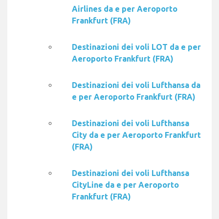
Airlines da e per Aeroporto
Frankfurt (FRA)
Destinazioni dei voli LOT da e per
Aeroporto Frankfurt (FRA)
Destinazioni dei voli Lufthansa da
e per Aeroporto Frankfurt (FRA)
Destinazioni dei voli Lufthansa
City da e per Aeroporto Frankfurt
(FRA)
Destinazioni dei voli Lufthansa
CityLine da e per Aeroporto
Frankfurt (FRA)