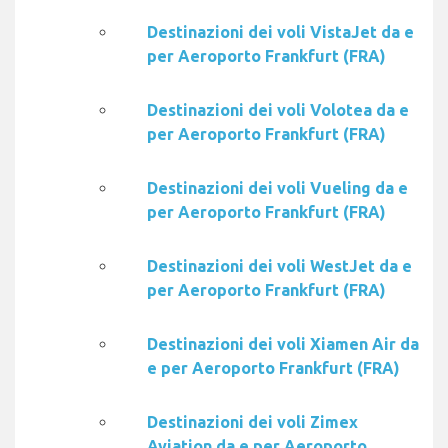
Destinazioni dei voli VistaJet da e
per Aeroporto Frankfurt (FRA)
Destinazioni dei voli Volotea da e
per Aeroporto Frankfurt (FRA)
Destinazioni dei voli Vueling da e
per Aeroporto Frankfurt (FRA)
Destinazioni dei voli WestJet da e
per Aeroporto Frankfurt (FRA)
Destinazioni dei voli Xiamen Air da
e per Aeroporto Frankfurt (FRA)
Destinazioni dei voli Zimex
Aviation da e per Aeroporto