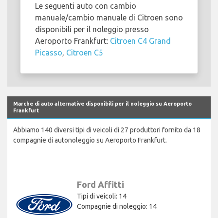
Le seguenti auto con cambio
manuale/cambio manuale di Citroen sono
disponibili per il noleggio presso
Aeroporto Frankfurt:
Citroen C4 Grand
Picasso
,
Citroen C5
Marche di auto alternative disponibili per il noleggio su Aeroporto
Frankfurt
Abbiamo 140 diversi tipi di veicoli di 27 produttori fornito da 18
compagnie di autonoleggio su Aeroporto Frankfurt.
Ford Affitti
Tipi di veicoli: 14
Compagnie di noleggio: 14