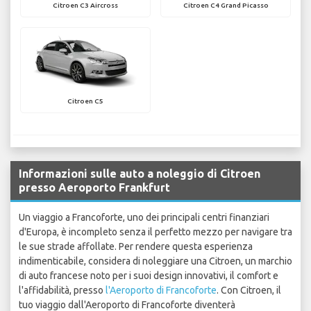
Citroen C3 Aircross
Citroen C4 Grand Picasso
Citroen C5
Informazioni sulle auto a noleggio di Citroen
presso Aeroporto Frankfurt
Un viaggio a Francoforte, uno dei principali centri finanziari
d'Europa, è incompleto senza il perfetto mezzo per navigare tra
le sue strade affollate. Per rendere questa esperienza
indimenticabile, considera di noleggiare una Citroen, un marchio
di auto francese noto per i suoi design innovativi, il comfort e
l'affidabilità, presso
l'Aeroporto di Francoforte
. Con Citroen, il
tuo viaggio dall'Aeroporto di Francoforte diventerà