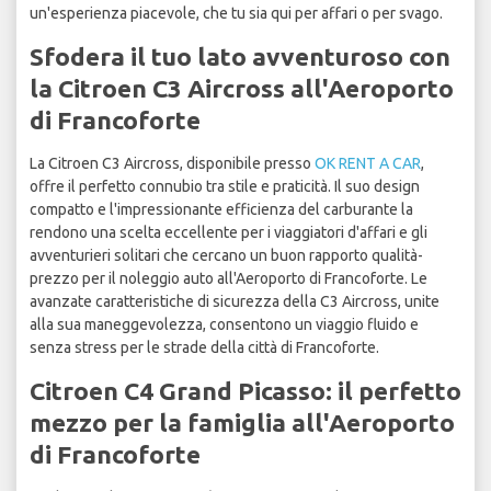
un'esperienza piacevole, che tu sia qui per affari o per svago.
Sfodera il tuo lato avventuroso con
la Citroen C3 Aircross all'Aeroporto
di Francoforte
La Citroen C3 Aircross, disponibile presso
OK RENT A CAR
,
offre il perfetto connubio tra stile e praticità. Il suo design
compatto e l'impressionante efficienza del carburante la
rendono una scelta eccellente per i viaggiatori d'affari e gli
avventurieri solitari che cercano un buon rapporto qualità-
prezzo per il noleggio auto all'Aeroporto di Francoforte. Le
avanzate caratteristiche di sicurezza della C3 Aircross, unite
alla sua maneggevolezza, consentono un viaggio fluido e
senza stress per le strade della città di Francoforte.
Citroen C4 Grand Picasso: il perfetto
mezzo per la famiglia all'Aeroporto
di Francoforte