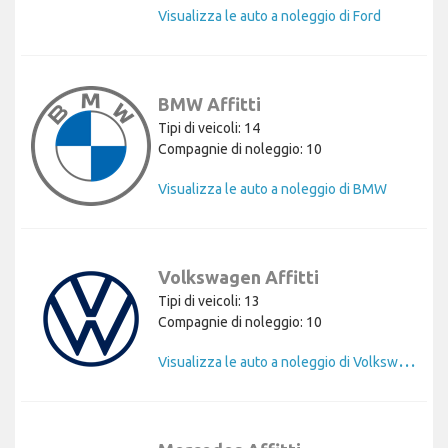
Visualizza le auto a noleggio di Ford
BMW Affitti
Tipi di veicoli: 14
Compagnie di noleggio: 10
Visualizza le auto a noleggio di BMW
Volkswagen Affitti
Tipi di veicoli: 13
Compagnie di noleggio: 10
V
isualizza le auto a noleggio di Volkswagen