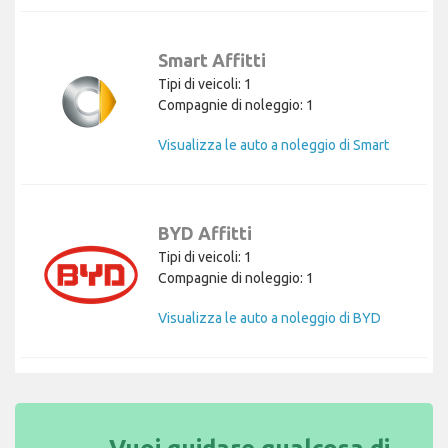
Smart Affitti
Tipi di veicoli: 1
Compagnie di noleggio: 1
Visualizza le auto a noleggio di Smart
BYD Affitti
Tipi di veicoli: 1
Compagnie di noleggio: 1
Visualizza le auto a noleggio di BYD