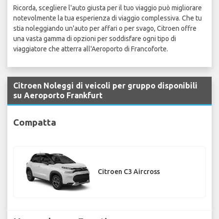
Ricorda, scegliere l'auto giusta per il tuo viaggio può migliorare
notevolmente la tua esperienza di viaggio complessiva. Che tu
stia noleggiando un'auto per affari o per svago, Citroen offre
una vasta gamma di opzioni per soddisfare ogni tipo di
viaggiatore che atterra all'Aeroporto di Francoforte.
Citroen Noleggi di veicoli per gruppo disponibili
su Aeroporto Frankfurt
Compatta
Citroen C3 Aircross