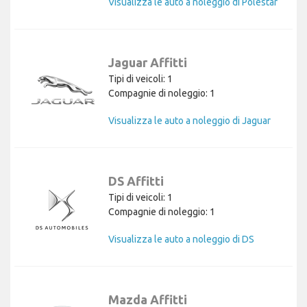
Visualizza le auto a noleggio di Polestar
Jaguar Affitti
Tipi di veicoli: 1
Compagnie di noleggio: 1
Visualizza le auto a noleggio di Jaguar
DS Affitti
Tipi di veicoli: 1
Compagnie di noleggio: 1
Visualizza le auto a noleggio di DS
Mazda Affitti