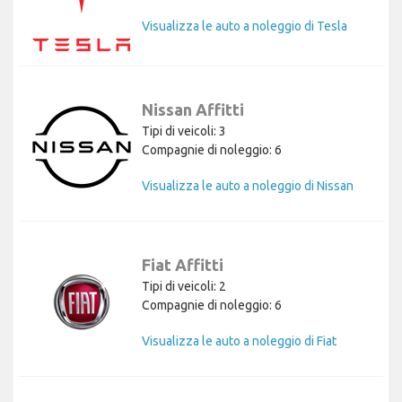
Visualizza le auto a noleggio di Tesla
Nissan Affitti
Tipi di veicoli: 3
Compagnie di noleggio: 6
Visualizza le auto a noleggio di Nissan
Fiat Affitti
Tipi di veicoli: 2
Compagnie di noleggio: 6
Visualizza le auto a noleggio di Fiat