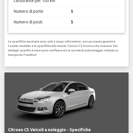
carburante per 100 km
Numero di porte
5
Numero di posti
5
Le specifiche mostrate sono solo a scopo informativo, non possiamo garantire
l'esatto modello e le specifiche del veicolo Citroen C3 Aircross che riceverai. Per
dettagli specifici è necessario verificare con la società di autonoleggio indicata su
Aeroporto Frankfurt.
Citroen C5 Veicoli a noleggio - Specifiche