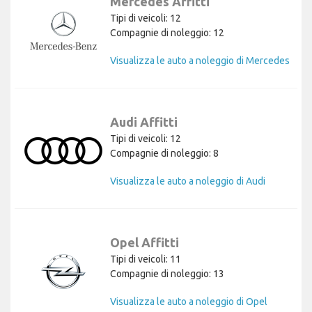
Mercedes Affitti
Tipi di veicoli: 12
Compagnie di noleggio: 12
Visualizza le auto a noleggio di Mercedes
Audi Affitti
Tipi di veicoli: 12
Compagnie di noleggio: 8
Visualizza le auto a noleggio di Audi
Opel Affitti
Tipi di veicoli: 11
Compagnie di noleggio: 13
Visualizza le auto a noleggio di Opel