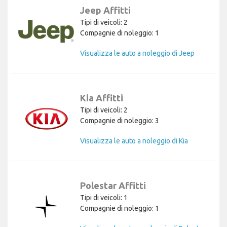
Jeep Affitti
Tipi di veicoli: 2
Compagnie di noleggio: 1
Visualizza le auto a noleggio di Jeep
Kia Affitti
Tipi di veicoli: 2
Compagnie di noleggio: 3
Visualizza le auto a noleggio di Kia
Polestar Affitti
Tipi di veicoli: 1
Compagnie di noleggio: 1