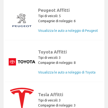
Peugeot Affitti
Tipi di veicoli: 5
Compagnie di noleggio: 6
Visualizza le auto a noleggio di Peugeot
Toyota Affitti
Tipi di veicoli: 3
Compagnie di noleggio: 8
Visualizza le auto a noleggio di Toyota
Tesla Affitti
Tipi di veicoli: 3
Compagnie di noleggio: 3