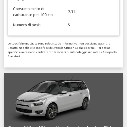
Consumo misto di
7.7 l
carburante per 100 km
Numero di posti
5
Le specifiche mostrate sono solo a scopo informativo, non possiamo garantire
l'esatto modello e le specifiche del veicolo Citroen C5 che riceverai. Per dettagli
specifici è necessario verificare con la società di autonoleggio indicata su Aeroporto
Frankfurt.