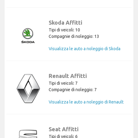
Skoda Affitti
Tipi di veicoli: 10
Compagnie di noleggio: 13
Visualizza le auto a noleggio di Skoda
Renault Affitti
Tipi di veicoli: 7
Compagnie di noleggio: 7
Visualizza le auto a noleggio di Renault
Seat Affitti
Tipi di veicoli: 6