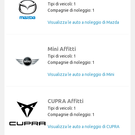
Tipi di veicoli: 1
Compagnie di noleggio: 1
Visualizza le auto a noleggio di Mazda
Mini Affitti
Tipi di veicoli: 1
Compagnie di noleggio: 1
Visualizza le auto a noleggio di Mini
CUPRA Affitti
Tipi di veicoli: 1
Compagnie di noleggio: 1
Visualizza le auto a noleggio di CUPRA