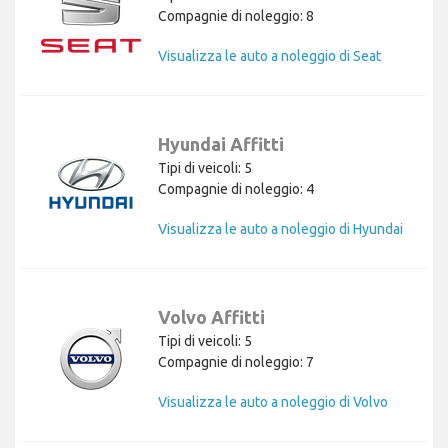
Compagnie di noleggio: 8
Visualizza le auto a noleggio di Seat
Hyundai Affitti
Tipi di veicoli: 5
Compagnie di noleggio: 4
Visualizza le auto a noleggio di Hyundai
Volvo Affitti
Tipi di veicoli: 5
Compagnie di noleggio: 7
Visualizza le auto a noleggio di Volvo