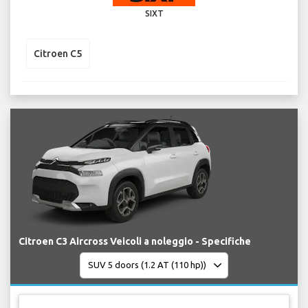
SIXT
Citroen C5
Citroen C3 Aircross Veicoli a noleggio - Specifiche