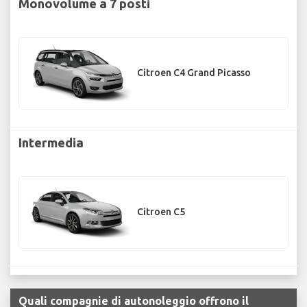
Monovolume a 7 posti
Citroen C4 Grand Picasso
Intermedia
Citroen C5
Quali compagnie di autonoleggio offrono il