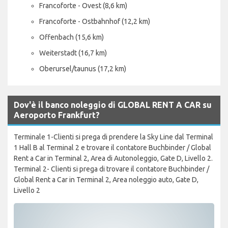
Francoforte - Ovest (8,6 km)
Francoforte - Ostbahnhof (12,2 km)
Offenbach (15,6 km)
Weiterstadt (16,7 km)
Oberursel/taunus (17,2 km)
Dov'è il banco noleggio di GLOBAL RENT A CAR su
Aeroporto Frankfurt?
Terminale 1-Clienti si prega di prendere la Sky Line dal Terminal
1 Hall B al Terminal 2 e trovare il contatore Buchbinder / Global
Rent a Car in Terminal 2, Area di Autonoleggio, Gate D, Livello 2.
Terminal 2- Clienti si prega di trovare il contatore Buchbinder /
Global Rent a Car in Terminal 2, Area noleggio auto, Gate D,
Livello 2