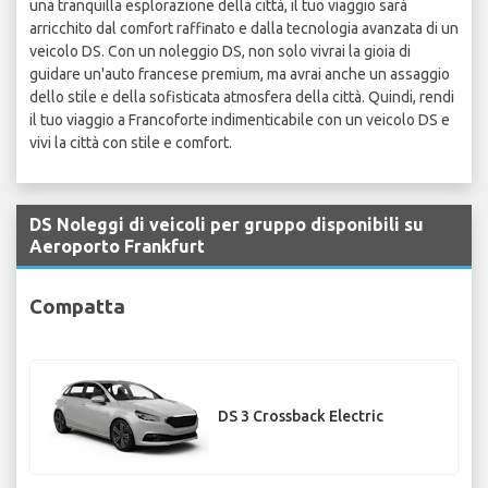
una tranquilla esplorazione della città, il tuo viaggio sarà
arricchito dal comfort raffinato e dalla tecnologia avanzata di un
veicolo DS. Con un noleggio DS, non solo vivrai la gioia di
guidare un'auto francese premium, ma avrai anche un assaggio
dello stile e della sofisticata atmosfera della città. Quindi, rendi
il tuo viaggio a Francoforte indimenticabile con un veicolo DS e
vivi la città con stile e comfort.
DS Noleggi di veicoli per gruppo disponibili su
Aeroporto Frankfurt
Compatta
DS 3 Crossback Electric