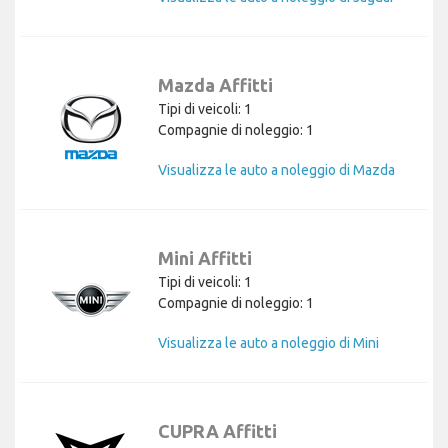
Mazda Affitti
Tipi di veicoli: 1
Compagnie di noleggio: 1
Visualizza le auto a noleggio di Mazda
Mini Affitti
Tipi di veicoli: 1
Compagnie di noleggio: 1
Visualizza le auto a noleggio di Mini
CUPRA Affitti