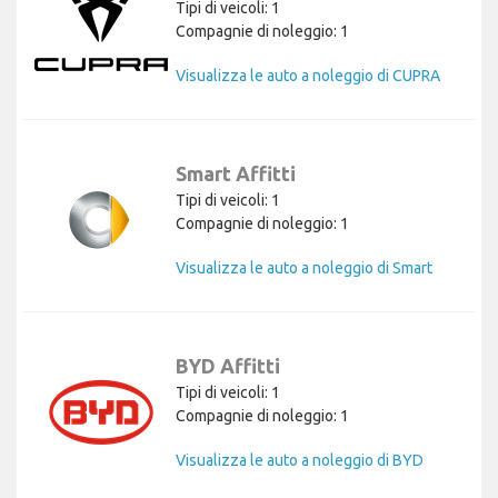
Tipi di veicoli: 1
Compagnie di noleggio: 1
Visualizza le auto a noleggio di CUPRA
Smart Affitti
Tipi di veicoli: 1
Compagnie di noleggio: 1
Visualizza le auto a noleggio di Smart
BYD Affitti
Tipi di veicoli: 1
Compagnie di noleggio: 1
Visualizza le auto a noleggio di BYD