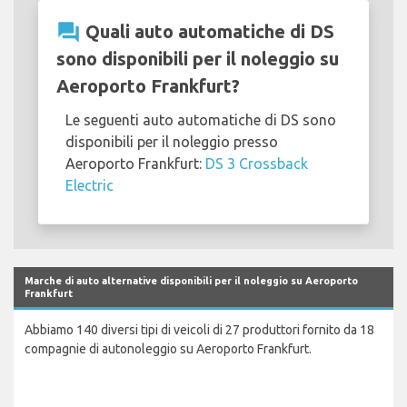
question_answer
Quali auto automatiche di DS
sono disponibili per il noleggio su
Aeroporto Frankfurt?
Le seguenti auto automatiche di DS sono
disponibili per il noleggio presso
Aeroporto Frankfurt:
DS 3 Crossback
Electric
Marche di auto alternative disponibili per il noleggio su Aeroporto
Frankfurt
Abbiamo 140 diversi tipi di veicoli di 27 produttori fornito da 18
compagnie di autonoleggio su Aeroporto Frankfurt.