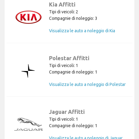
Kia Affitti
Tipi di veicoli: 2
Compagnie di noleggio: 3
Visualizza le auto a noleggio di Kia
Polestar Affitti
Tipi di veicoli: 1
Compagnie di noleggio: 1
Visualizza le auto a noleggio di Polestar
Jaguar Affitti
Tipi di veicoli: 1
Compagnie di noleggio: 1
Visualizza le auto a noleggio di Jaguar