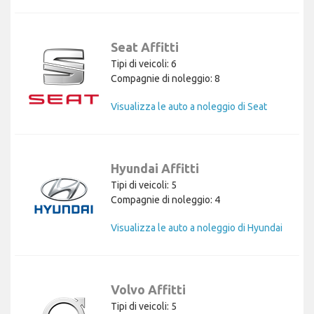
Seat Affitti
Tipi di veicoli: 6
Compagnie di noleggio: 8
Visualizza le auto a noleggio di Seat
Hyundai Affitti
Tipi di veicoli: 5
Compagnie di noleggio: 4
Visualizza le auto a noleggio di Hyundai
Volvo Affitti
Tipi di veicoli: 5