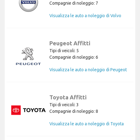
Compagnie di noleggio: 7
Visualizza le auto a noleggio di Volvo
Peugeot Affitti
Tipi di veicoli: 5
Compagnie di noleggio: 6
Visualizza le auto a noleggio di Peugeot
Toyota Affitti
Tipi di veicoli: 3
Compagnie di noleggio: 8
Visualizza le auto a noleggio di Toyota