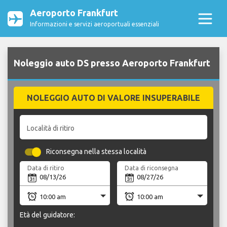
Aeroporto Frankfurt
Informazioni e servizi aeroportuali essenziali
Noleggio auto DS presso Aeroporto Frankfurt
NOLEGGIO AUTO DI VALORE INSUPERABILE
Località di ritiro
Riconsegna nella stessa località
Data di ritiro
Data di riconsegna
Età del guidatore: