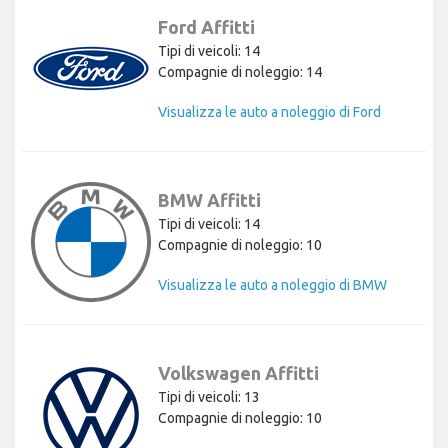
Ford Affitti
Tipi di veicoli: 14
Compagnie di noleggio: 14
Visualizza le auto a noleggio di Ford
BMW Affitti
Tipi di veicoli: 14
Compagnie di noleggio: 10
Visualizza le auto a noleggio di BMW
Volkswagen Affitti
Tipi di veicoli: 13
Compagnie di noleggio: 10