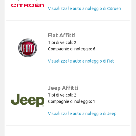
Visualizza le auto a noleggio di Citroen
Fiat Affitti
Tipi di veicoli: 2
Compagnie di noleggio: 6
Visualizza le auto a noleggio di Fiat
Jeep Affitti
Tipi di veicoli: 2
Compagnie di noleggio: 1
Visualizza le auto a noleggio di Jeep