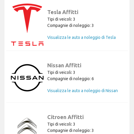
Tesla Affitti
Tipi di veicoli: 3
Compagnie di noleggio: 3
Visualizza le auto a noleggio di Tesla
Nissan Affitti
Tipi di veicoli: 3
Compagnie di noleggio: 6
Visualizza le auto a noleggio di Nissan
Citroen Affitti
Tipi di veicoli: 3
Compagnie di noleggio: 3