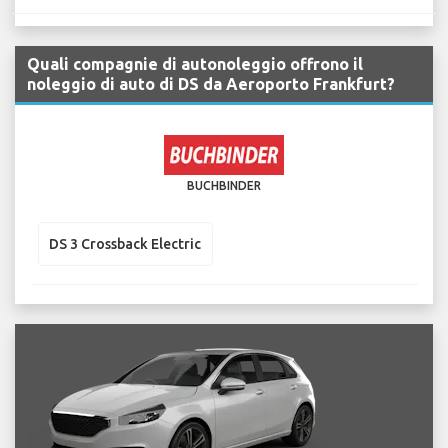
Quali compagnie di autonoleggio offrono il
noleggio di auto di DS da Aeroporto Frankfurt?
BUCHBINDER
DS 3 Crossback Electric