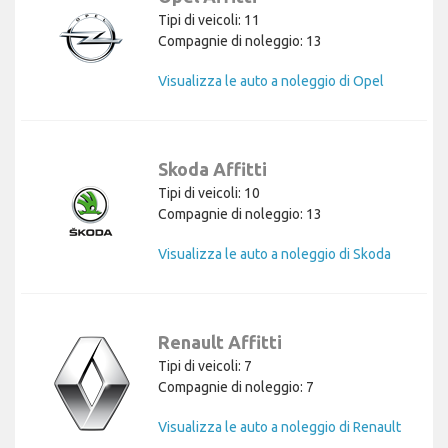
Tipi di veicoli: 11
Compagnie di noleggio: 13
Visualizza le auto a noleggio di Opel
Skoda Affitti
Tipi di veicoli: 10
Compagnie di noleggio: 13
Visualizza le auto a noleggio di Skoda
Renault Affitti
Tipi di veicoli: 7
Compagnie di noleggio: 7
Visualizza le auto a noleggio di Renault