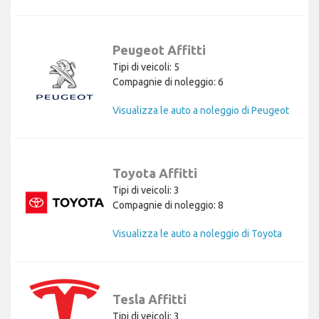
Peugeot Affitti
Tipi di veicoli: 5
Compagnie di noleggio: 6
Visualizza le auto a noleggio di Peugeot
Toyota Affitti
Tipi di veicoli: 3
Compagnie di noleggio: 8
Visualizza le auto a noleggio di Toyota
Tesla Affitti
Tipi di veicoli: 3