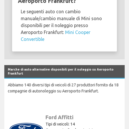
Aeroporto Frankfurt?
Le seguenti auto con cambio
manuale/cambio manuale di Mini sono
disponibili per il noleggio presso
Aeroporto Frankfurt:
Mini Cooper
Convertible
Marche di auto alternative disponibili per il noleggio su Aeroporto
Frankfurt
Abbiamo 140 diversi tipi di veicoli di 27 produttori fornito da 18
compagnie di autonoleggio su Aeroporto Frankfurt.
Ford Affitti
Tipi di veicoli: 14