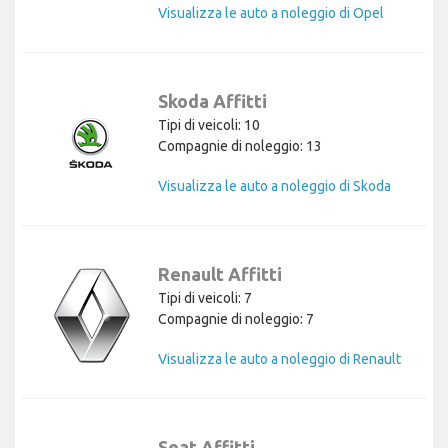
Visualizza le auto a noleggio di Opel
Skoda Affitti
Tipi di veicoli: 10
Compagnie di noleggio: 13
Visualizza le auto a noleggio di Skoda
Renault Affitti
Tipi di veicoli: 7
Compagnie di noleggio: 7
Visualizza le auto a noleggio di Renault
Seat Affitti