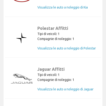
Visualizza le auto a noleggio di Kia
Polestar Affitti
Tipi di veicoli: 1
Compagnie di noleggio: 1
Visualizza le auto a noleggio di Polestar
Jaguar Affitti
Tipi di veicoli: 1
Compagnie di noleggio: 1
Visualizza le auto a noleggio di Jaguar