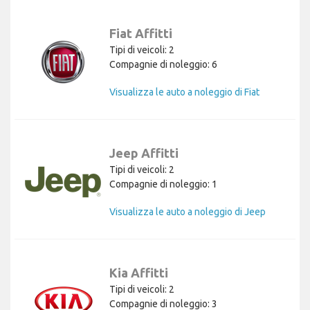
Fiat Affitti
Tipi di veicoli: 2
Compagnie di noleggio: 6
Visualizza le auto a noleggio di Fiat
Jeep Affitti
Tipi di veicoli: 2
Compagnie di noleggio: 1
Visualizza le auto a noleggio di Jeep
Kia Affitti
Tipi di veicoli: 2
Compagnie di noleggio: 3