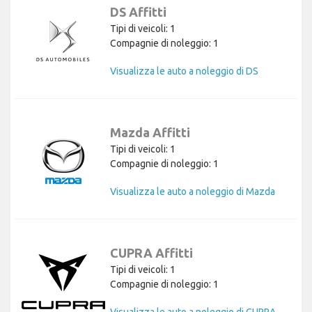
DS Affitti
Tipi di veicoli: 1
Compagnie di noleggio: 1
Visualizza le auto a noleggio di DS
Mazda Affitti
Tipi di veicoli: 1
Compagnie di noleggio: 1
Visualizza le auto a noleggio di Mazda
CUPRA Affitti
Tipi di veicoli: 1
Compagnie di noleggio: 1
Visualizza le auto a noleggio di CUPRA