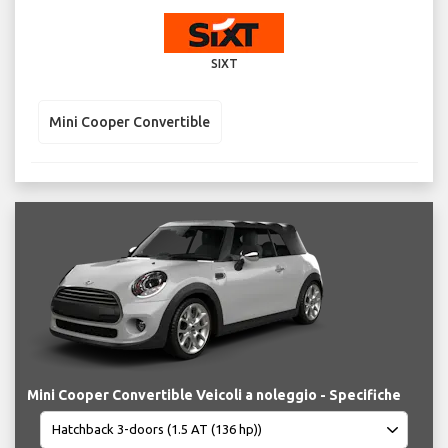
SIXT
Mini Cooper Convertible
Mini Cooper Convertible Veicoli a noleggio - Specifiche