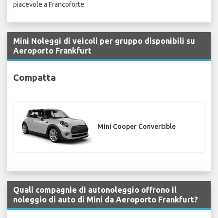
piacevole a Francoforte.
Mini Noleggi di veicoli per gruppo disponibili su
Aeroporto Frankfurt
Compatta
Mini Cooper Convertible
Quali compagnie di autonoleggio offrono il
noleggio di auto di Mini da Aeroporto Frankfurt?