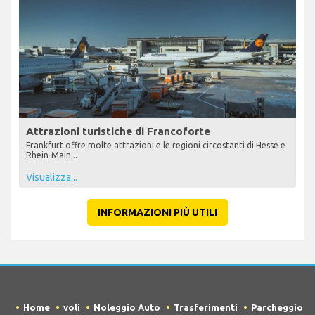
Attrazioni turistiche di Francoforte
Frankfurt offre molte attrazioni e le regioni circostanti di Hesse e
Rhein-Main...
Visualizza...
INFORMAZIONI PIÙ UTILI
Home
voli
Noleggio Auto
Trasferimenti
Parcheggio