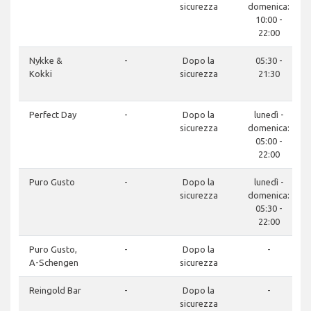
sicurezza
domenica:
10:00 -
22:00
Nykke &
-
Dopo la
05:30 -
Kokki
sicurezza
21:30
Perfect Day
-
Dopo la
lunedì -
sicurezza
domenica:
05:00 -
22:00
Puro Gusto
-
Dopo la
lunedì -
sicurezza
domenica:
05:30 -
22:00
Puro Gusto,
-
Dopo la
-
A-Schengen
sicurezza
Reingold Bar
-
Dopo la
-
sicurezza