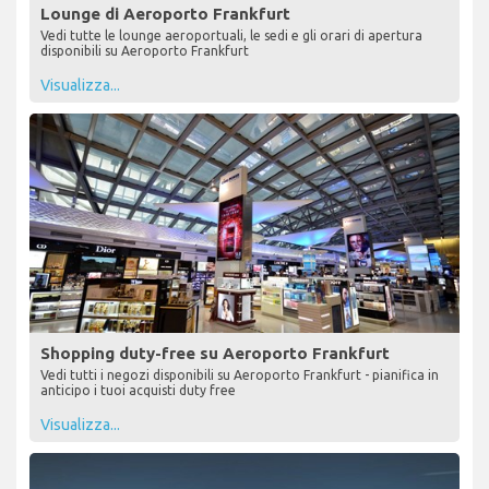
Lounge di Aeroporto Frankfurt
Vedi tutte le lounge aeroportuali, le sedi e gli orari di apertura
disponibili su Aeroporto Frankfurt
Visualizza...
Shopping duty-free su Aeroporto Frankfurt
Vedi tutti i negozi disponibili su Aeroporto Frankfurt - pianifica in
anticipo i tuoi acquisti duty free
Visualizza...