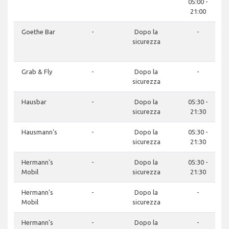
05:00 -
21:00
Goethe Bar
-
Dopo la
-
sicurezza
Grab & Fly
-
Dopo la
-
sicurezza
Hausbar
-
Dopo la
05:30 -
sicurezza
21:30
Hausmann's
-
Dopo la
05:30 -
sicurezza
21:30
Hermann's
-
Dopo la
05:30 -
Mobil
sicurezza
21:30
Hermann's
-
Dopo la
-
Mobil
sicurezza
Hermann's
-
Dopo la
-