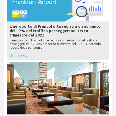
L'aeroporto di Francoforte registra un aumento
del 17% del traffico passeggeri nel terzo
trimestre del 2023.
L'aeroporto di Francoforte registra un aumento del traffico
passeggeri del 17,06% nel terzo trimestre del 2023, superando i
record della pandemia.
Visualizza...