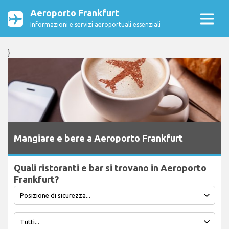
Aeroporto Frankfurt
Informazioni e servizi aeroportuali essenziali
}
Mangiare e bere a Aeroporto Frankfurt
Quali ristoranti e bar si trovano in Aeroporto
Frankfurt?