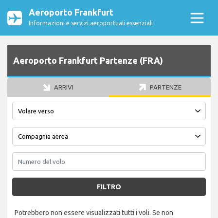
Aeroporto Frankfurt
Informazioni e servizi aeroportuali essenziali
Aeroporto Frankfurt Partenze (FRA)
ARRIVI
PARTENZE
FILTRO
Potrebbero non essere visualizzati tutti i voli. Se non