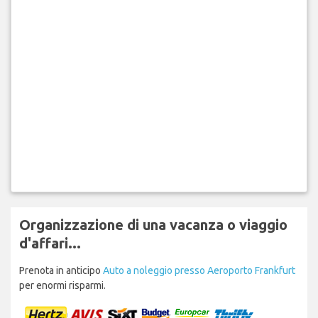
Organizzazione di una vacanza o viaggio
d'affari...
Prenota in anticipo
Auto a noleggio presso Aeroporto Frankfurt
per enormi risparmi.