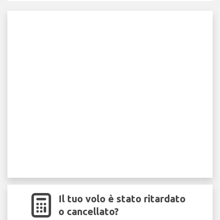
Il tuo volo è stato ritardato
o cancellato?