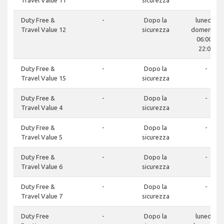
Travel Value 11
sicurezza
Duty Free &
-
Dopo la
lunedì -
Travel Value 12
sicurezza
domenica:
06:00 -
22:00
Duty Free &
-
Dopo la
-
Travel Value 15
sicurezza
Duty Free &
-
Dopo la
-
Travel Value 4
sicurezza
Duty Free &
-
Dopo la
-
Travel Value 5
sicurezza
Duty Free &
-
Dopo la
-
Travel Value 6
sicurezza
Duty Free &
-
Dopo la
-
Travel Value 7
sicurezza
Duty Free
-
Dopo la
lunedì -