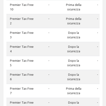
Premier Tax Free
-
Prima della
-
10
sicurezza
Premier Tax Free
-
Prima della
-
2
sicurezza
Premier Tax Free
-
Dopo la
-
3
sicurezza
Premier Tax Free
-
Dopo la
-
4
sicurezza
Premier Tax Free
-
Dopo la
-
5
sicurezza
Premier Tax Free
-
Dopo la
-
6
sicurezza
Premier Tax Free
-
Prima della
-
7
sicurezza
Premier Tax Free
-
Dopo la
-