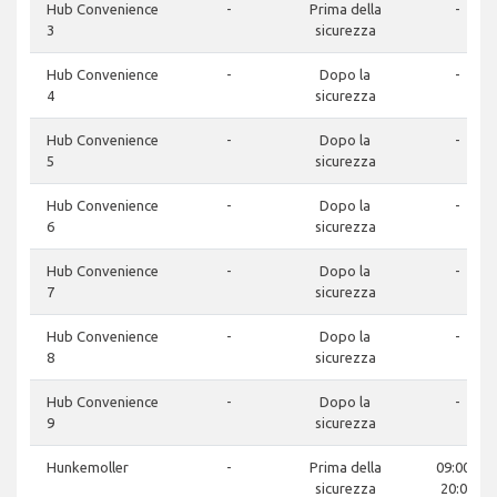
Hub Convenience
-
Prima della
-
3
sicurezza
Hub Convenience
-
Dopo la
-
4
sicurezza
Hub Convenience
-
Dopo la
-
5
sicurezza
Hub Convenience
-
Dopo la
-
6
sicurezza
Hub Convenience
-
Dopo la
-
7
sicurezza
Hub Convenience
-
Dopo la
-
8
sicurezza
Hub Convenience
-
Dopo la
-
9
sicurezza
Hunkemoller
-
Prima della
09:00 -
sicurezza
20:00