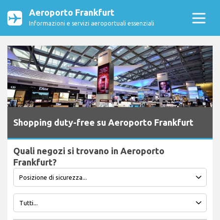
Aeroporto Frankfurt
Informazioni e servizi aeroportuali essenziali
Shopping duty-free su Aeroporto Frankfurt
Quali negozi si trovano in Aeroporto
Frankfurt?