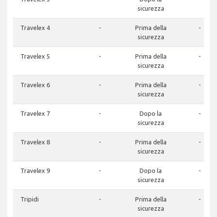
sicurezza
Travelex 4
-
Prima della
-
sicurezza
Travelex 5
-
Prima della
-
sicurezza
Travelex 6
-
Prima della
-
sicurezza
Travelex 7
-
Dopo la
-
sicurezza
Travelex 8
-
Prima della
-
sicurezza
Travelex 9
-
Dopo la
-
sicurezza
Tripidi
-
Prima della
-
sicurezza