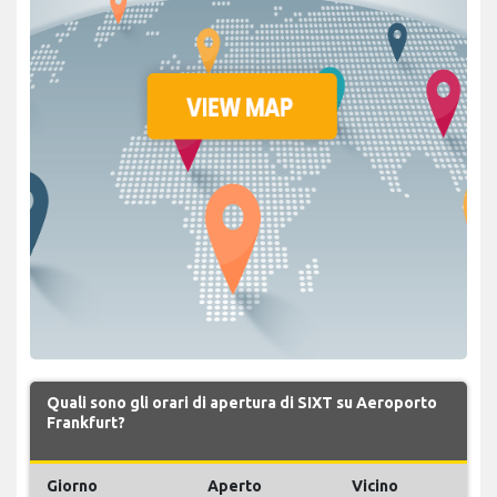
Quali sono gli orari di apertura di SIXT su Aeroporto
Frankfurt?
Giorno
Aperto
Vicino