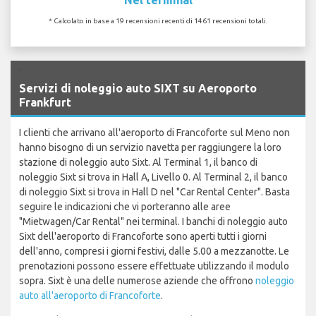
* Calcolato in base a 19 recensioni recenti di 1461 recensioni totali.
`
Servizi di noleggio auto SIXT su Aeroporto
Frankfurt
I clienti che arrivano all'aeroporto di Francoforte sul Meno non
hanno bisogno di un servizio navetta per raggiungere la loro
stazione di noleggio auto Sixt. Al Terminal 1, il banco di
noleggio Sixt si trova in Hall A, Livello 0. Al Terminal 2, il banco
di noleggio Sixt si trova in Hall D nel "Car Rental Center". Basta
seguire le indicazioni che vi porteranno alle aree
"Mietwagen/Car Rental" nei terminal. I banchi di noleggio auto
Sixt dell'aeroporto di Francoforte sono aperti tutti i giorni
dell'anno, compresi i giorni festivi, dalle 5.00 a mezzanotte. Le
prenotazioni possono essere effettuate utilizzando il modulo
sopra. Sixt è una delle numerose aziende che offrono
noleggio
auto all'aeroporto di Francoforte
.