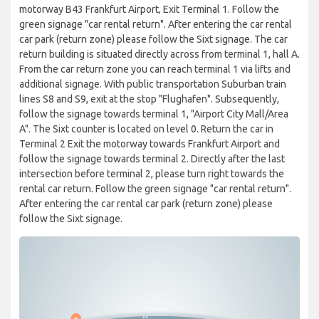
motorway B43 Frankfurt Airport, Exit Terminal 1. Follow the
green signage "car rental return". After entering the car rental
car park (return zone) please follow the Sixt signage. The car
return building is situated directly across from terminal 1, hall A.
From the car return zone you can reach terminal 1 via lifts and
additional signage. With public transportation Suburban train
lines S8 and S9, exit at the stop "Flughafen". Subsequently,
follow the signage towards terminal 1, "Airport City Mall/Area
A". The Sixt counter is located on level 0. Return the car in
Terminal 2 Exit the motorway towards Frankfurt Airport and
follow the signage towards terminal 2. Directly after the last
intersection before terminal 2, please turn right towards the
rental car return. Follow the green signage "car rental return".
After entering the car rental car park (return zone) please
follow the Sixt signage.