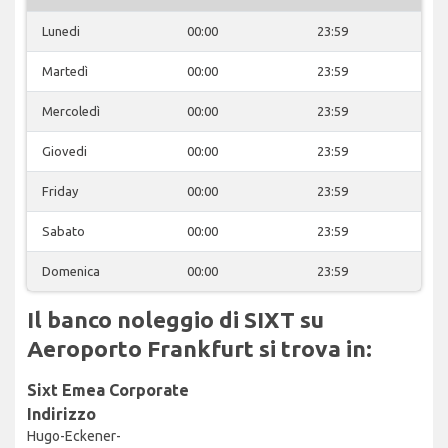
Lunedi
00:00
23:59
Martedì
00:00
23:59
Mercoledì
00:00
23:59
Giovedi
00:00
23:59
Friday
00:00
23:59
Sabato
00:00
23:59
Domenica
00:00
23:59
Il banco noleggio di SIXT su
Aeroporto Frankfurt si trova in:
Sixt Emea Corporate
Indirizzo
Hugo-Eckener-