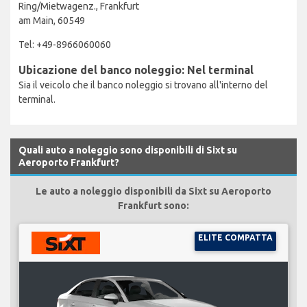
Ring/Mietwagenz., Frankfurt
am Main, 60549
Tel: +49-8966060060
Ubicazione del banco noleggio: Nel terminal
Sia il veicolo che il banco noleggio si trovano all'interno del
terminal.
Quali auto a noleggio sono disponibili di Sixt su
Aeroporto Frankfurt?
Le auto a noleggio disponibili da Sixt su Aeroporto
Frankfurt sono:
ELITE COMPATTA