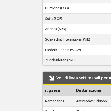
Fiumicino (FCO)
Sofia (SOF)
Arlanda (ARN)
Schwechat International (VIE)
Frederic Chopin (WAW)
Zürich-Kloten (ZRH)
Voli di linea settimanali per 
il paese
Destinazione
Netherlands
Amsterdam Schiphol