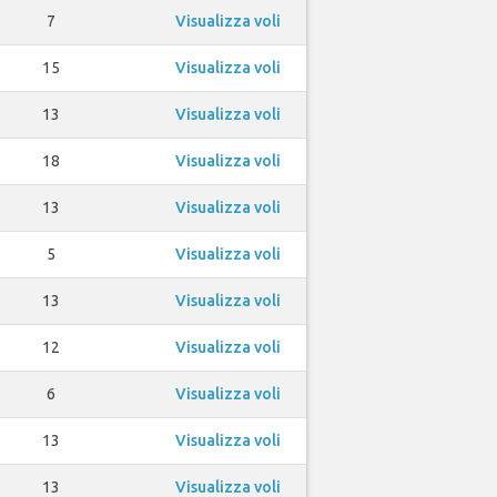
7
Visualizza voli
15
Visualizza voli
13
Visualizza voli
18
Visualizza voli
13
Visualizza voli
5
Visualizza voli
13
Visualizza voli
12
Visualizza voli
6
Visualizza voli
13
Visualizza voli
13
Visualizza voli