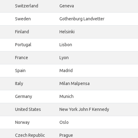
Switzerland
Geneva
Sweden
Gothenburg Landvetter
Finland
Helsinki
Portugal
Lisbon
France
Lyon
Spain
Madrid
Italy
Milan Malpensa
Germany
Munich
United States
New York John F Kennedy
Norway
Oslo
Czech Republic
Prague