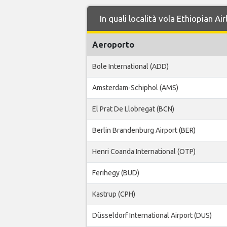
In quali località vola Ethiopian A
Aeroporto
Bole International (ADD)
Amsterdam-Schiphol (AMS)
El Prat De Llobregat (BCN)
Berlin Brandenburg Airport (BER)
Henri Coanda International (OTP)
Ferihegy (BUD)
Kastrup (CPH)
Düsseldorf International Airport (DUS)