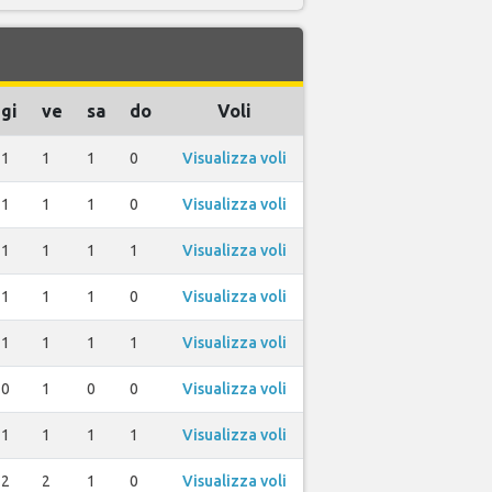
gi
ve
sa
do
Voli
1
1
1
0
Visualizza voli
1
1
1
0
Visualizza voli
1
1
1
1
Visualizza voli
1
1
1
0
Visualizza voli
1
1
1
1
Visualizza voli
0
1
0
0
Visualizza voli
1
1
1
1
Visualizza voli
2
2
1
0
Visualizza voli