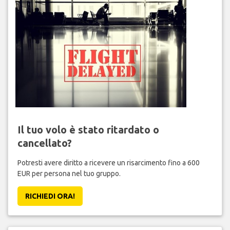
Il tuo volo è stato ritardato o
cancellato?
Potresti avere diritto a ricevere un risarcimento fino a 600
EUR per persona nel tuo gruppo.
RICHIEDI ORA!