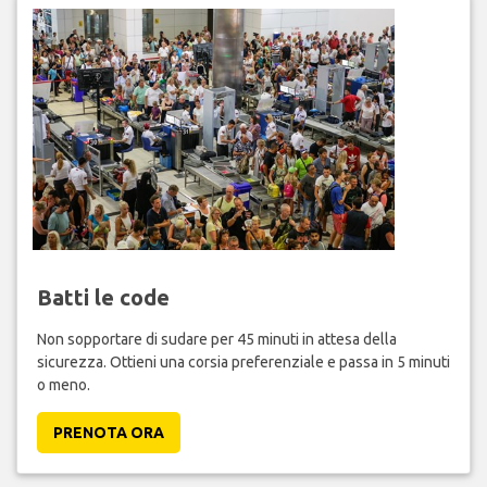
Batti le code
Non sopportare di sudare per 45 minuti in attesa della
sicurezza. Ottieni una corsia preferenziale e passa in 5 minuti
o meno.
PRENOTA ORA