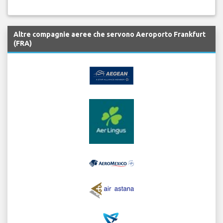
Altre compagnie aeree che servono Aeroporto Frankfurt
(FRA)