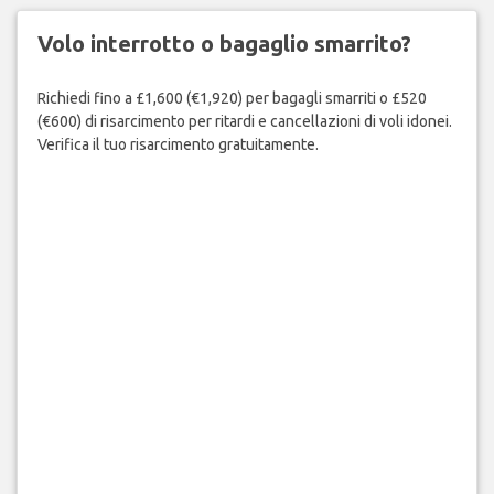
Volo interrotto o bagaglio smarrito?
Richiedi fino a £1,600 (€1,920) per bagagli smarriti o £520
(€600) di risarcimento per ritardi e cancellazioni di voli idonei.
Verifica il tuo risarcimento gratuitamente.