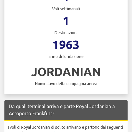
Voli settimanali
1
Destinazioni
1963
anno di fondazione
JORDANIAN
Nominativo della compagnia aerea
Da quali terminal arriva e parte Royal Jordanian a
Aeroporto Frankfurt?
I voli di Royal Jordanian di solito arrivano e partono dai seguenti